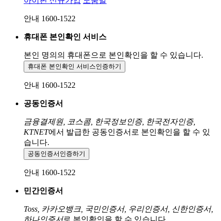
아이핀 신규가입
도움말
안내 1600-1522
휴대폰 본인확인 서비스
본인 명의의 휴대폰으로
본인확인을 할 수 있습니다.
휴대폰 본인확인 서비스
인증하기
안내 1600-1522
공동인증서
금융결제원, 코스콤, 한국정보인증, 한국전자인증,
KTNET
에서 발급한 공동인증서로 본인확인을 할 수 있
습니다.
공동인증서
인증하기
안내 1600-1522
민간인증서
Toss, 카카오뱅크, 국민인증서, 우리인증서, 신한인증서,
하나인증서
로 본인확인을 할 수 있습니다.