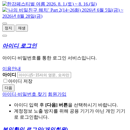
정지
재생
아이디 로그인
아이디·비밀번호를 통한 로그인 서비스입니다.
이용안내
아이디
아이디 저장
다음
아이디·비밀번호 찾기
회원가입
아이디 입력 후
[다음] 버튼
을 선택하시기 바랍니다.
계정정보 노출 방지를 위해 공용 기기가 아닌 개인 기기
로 로그인합니다.
본인확인 로그인
(개인회원)