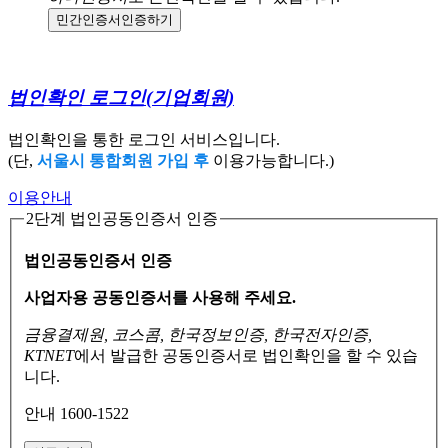
민간인증서
인증하기
법인확인 로그인
(기업회원)
법인확인을 통한 로그인 서비스입니다.
(단,
서울시 통합회원 가입 후
이용가능합니다.)
이용안내
2단계 법인공동인증서 인증
법인공동인증서 인증
사업자용 공동인증서를 사용해 주세요.
금융결제원, 코스콤, 한국정보인증, 한국전자인증,
KTNET
에서 발급한 공동인증서로
법인확인을 할 수 있습
니다.
안내 1600-1522