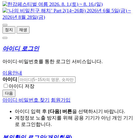
정지
재생
아이디 로그인
아이디·비밀번호를 통한 로그인 서비스입니다.
이용안내
아이디
아이디 저장
다음
아이디·비밀번호 찾기
회원가입
아이디 입력 후
[다음] 버튼
을 선택하시기 바랍니다.
계정정보 노출 방지를 위해 공용 기기가 아닌 개인 기기
로 로그인합니다.
본인확인 로그인
(개인회원)