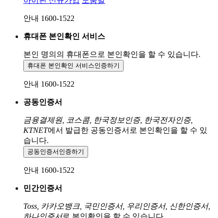
아이핀 신규가입
도움말
안내 1600-1522
휴대폰 본인확인 서비스
본인 명의의 휴대폰으로
본인확인을 할 수 있습니다.
휴대폰 본인확인 서비스
인증하기
안내 1600-1522
공동인증서
금융결제원, 코스콤, 한국정보인증, 한국전자인증,
KTNET
에서 발급한 공동인증서로 본인확인을 할 수 있
습니다.
공동인증서
인증하기
안내 1600-1522
민간인증서
Toss, 카카오뱅크, 국민인증서, 우리인증서, 신한인증서,
하나인증서
로 본인확인을 할 수 있습니다.