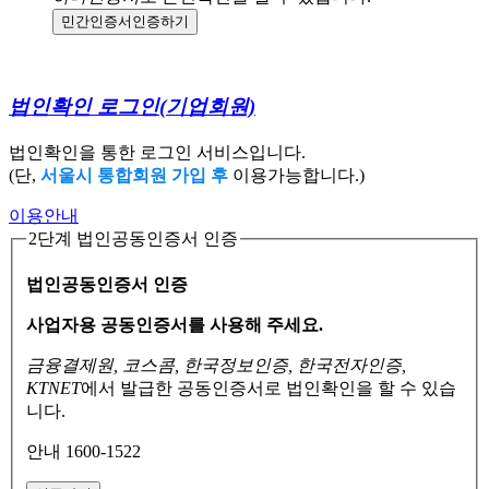
민간인증서
인증하기
법인확인 로그인
(기업회원)
법인확인을 통한 로그인 서비스입니다.
(단,
서울시 통합회원 가입 후
이용가능합니다.)
이용안내
2단계 법인공동인증서 인증
법인공동인증서 인증
사업자용 공동인증서를 사용해 주세요.
금융결제원, 코스콤, 한국정보인증, 한국전자인증,
KTNET
에서 발급한 공동인증서로
법인확인을 할 수 있습
니다.
안내 1600-1522