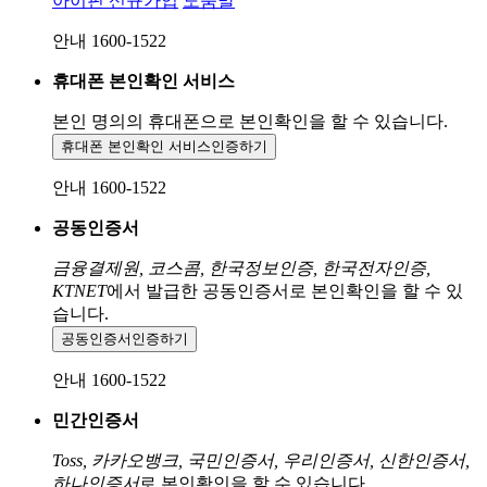
아이핀 신규가입
도움말
안내 1600-1522
휴대폰 본인확인 서비스
본인 명의의 휴대폰으로
본인확인을 할 수 있습니다.
휴대폰 본인확인 서비스
인증하기
안내 1600-1522
공동인증서
금융결제원, 코스콤, 한국정보인증, 한국전자인증,
KTNET
에서 발급한 공동인증서로 본인확인을 할 수 있
습니다.
공동인증서
인증하기
안내 1600-1522
민간인증서
Toss, 카카오뱅크, 국민인증서, 우리인증서, 신한인증서,
하나인증서
로 본인확인을 할 수 있습니다.