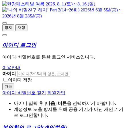
정지
재생
아이디 로그인
아이디·비밀번호를 통한 로그인 서비스입니다.
이용안내
아이디
아이디 저장
다음
아이디·비밀번호 찾기
회원가입
아이디 입력 후
[다음] 버튼
을 선택하시기 바랍니다.
계정정보 노출 방지를 위해 공용 기기가 아닌 개인 기기
로 로그인합니다.
본인확인 로그인
(개인회원)