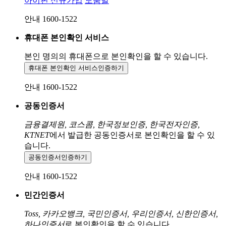
아이핀 신규가입
도움말
안내 1600-1522
휴대폰 본인확인 서비스
본인 명의의 휴대폰으로
본인확인을 할 수 있습니다.
휴대폰 본인확인 서비스
인증하기
안내 1600-1522
공동인증서
금융결제원, 코스콤, 한국정보인증, 한국전자인증,
KTNET
에서 발급한 공동인증서로 본인확인을 할 수 있
습니다.
공동인증서
인증하기
안내 1600-1522
민간인증서
Toss, 카카오뱅크, 국민인증서, 우리인증서, 신한인증서,
하나인증서
로 본인확인을 할 수 있습니다.