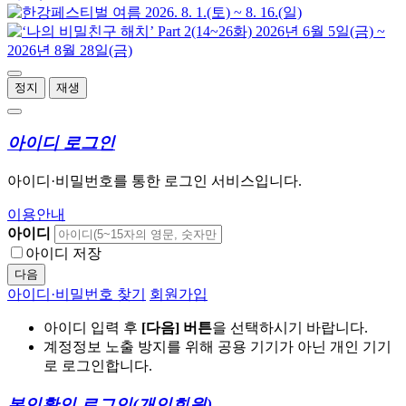
정지
재생
아이디 로그인
아이디·비밀번호를 통한 로그인 서비스입니다.
이용안내
아이디
아이디 저장
다음
아이디·비밀번호 찾기
회원가입
아이디 입력 후
[다음] 버튼
을 선택하시기 바랍니다.
계정정보 노출 방지를 위해 공용 기기가 아닌 개인 기기
로 로그인합니다.
본인확인 로그인
(개인회원)