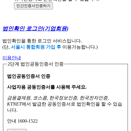
민간인증서
인증하기
법인확인 로그인
(기업회원)
법인확인을 통한 로그인 서비스입니다.
(단,
서울시 통합회원 가입 후
이용가능합니다.)
이용안내
2단계 법인공동인증서 인증
법인공동인증서 인증
사업자용 공동인증서를 사용해 주세요.
금융결제원, 코스콤, 한국정보인증, 한국전자인증,
KTNET
에서 발급한 공동인증서로
법인확인을 할 수 있습
니다.
안내 1600-1522