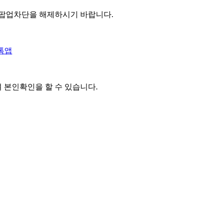
 팝업차단을 해제하시기 바랍니다.
톡앱
여 본인확인을
할 수 있습니다.