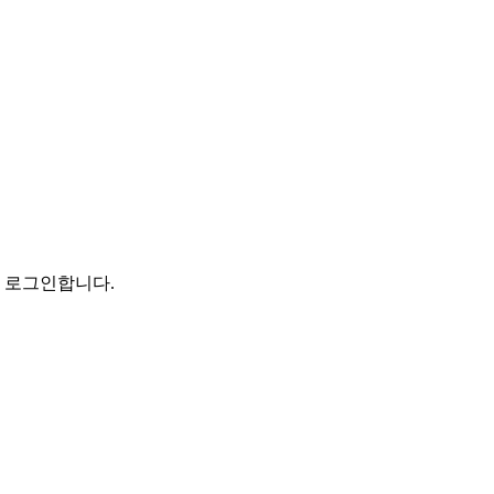
로 로그인합니다.