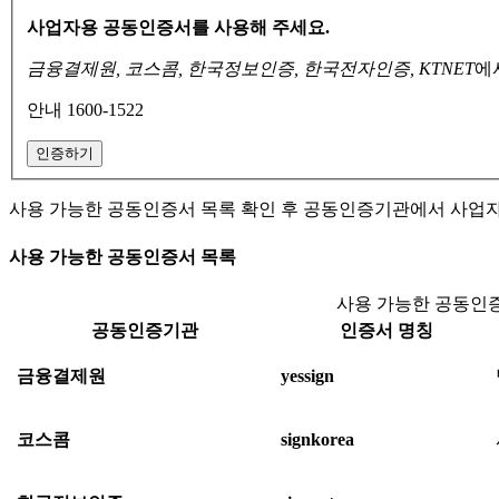
사업자용 공동인증서를 사용해 주세요.
금융결제원, 코스콤, 한국정보인증, 한국전자인증, KTNET
에
안내 1600-1522
인증하기
사용 가능한 공동인증서 목록 확인 후 공동인증기관에서 사업
사용 가능한 공동인증서 목록
사용 가능한 공동인증
공동인증기관
인증서 명칭
금융결제원
yessign
코스콤
signkorea