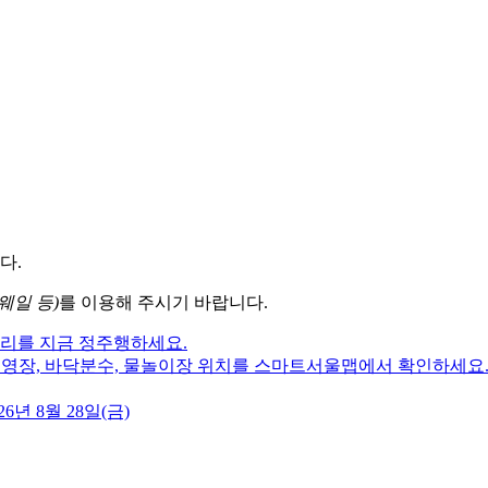
다.
웨일 등)
를 이용해 주시기 바랍니다.