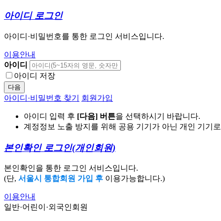
아이디 로그인
아이디·비밀번호를 통한 로그인 서비스입니다.
이용안내
아이디
아이디 저장
다음
아이디·비밀번호 찾기
회원가입
아이디 입력 후
[다음] 버튼
을 선택하시기 바랍니다.
계정정보 노출 방지를 위해 공용 기기가 아닌 개인 기기
본인확인 로그인
(개인회원)
본인확인을 통한 로그인 서비스입니다.
(단,
서울시 통합회원 가입 후
이용가능합니다.)
이용안내
일반·어린이·외국인회원