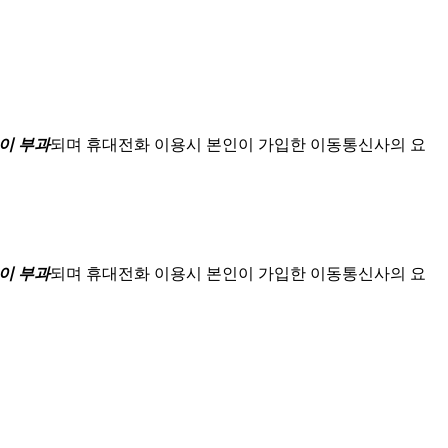
이 부과
되며
휴대전화 이용시 본인이 가입한 이동통신사의 요
이 부과
되며
휴대전화 이용시 본인이 가입한 이동통신사의 요