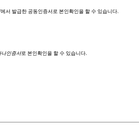
T
에서 발급한 공동인증서로 본인확인을 할 수 있습니다.
 하나인증서
로 본인확인을 할 수 있습니다.