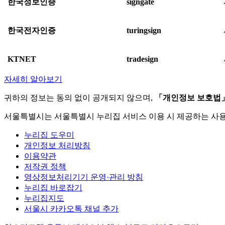
한국정보인증
signgate
한국전자인증
turingsign
KTNET
tradesign
자세히 알아보기
귀하의 정보는 동의 없이 공개되지 않으며,
「개인정보 보호법
서울특별시는 서울특별시 누리집 서비스 이용 시 제공하는 사
누리집 도우미
개인정보 처리방침
이용약관
저작권 정책
영상정보처리기기 운영·관리 방침
누리집 바로잡기
누리집지도
서울시 카카오톡 채널 추가