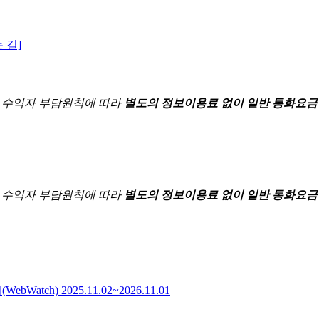
 길]
한
수익자 부담원칙에 따라
별도의 정보이용료 없이 일반 통화요금
한
수익자 부담원칙에 따라
별도의 정보이용료 없이 일반 통화요금