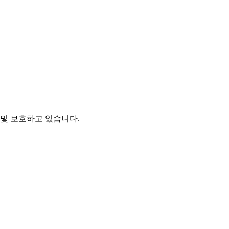
및 보호하고 있습니다.