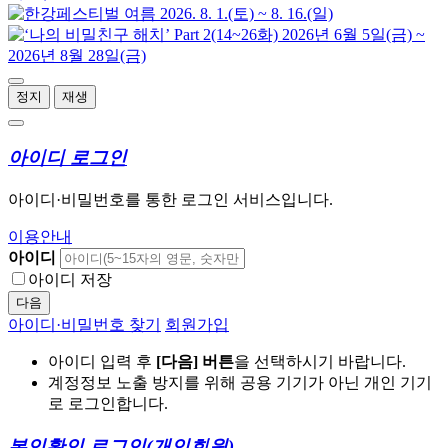
정지
재생
아이디 로그인
아이디·비밀번호를 통한 로그인 서비스입니다.
이용안내
아이디
아이디 저장
다음
아이디·비밀번호 찾기
회원가입
아이디 입력 후
[다음] 버튼
을 선택하시기 바랍니다.
계정정보 노출 방지를 위해 공용 기기가 아닌 개인 기기
로 로그인합니다.
본인확인 로그인
(개인회원)