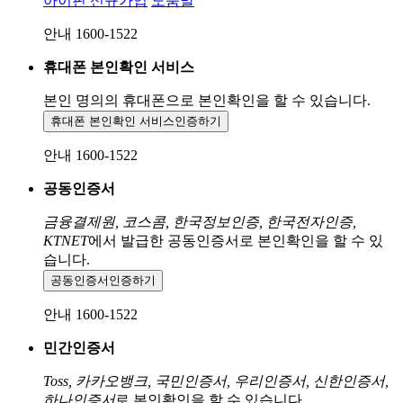
아이핀 신규가입
도움말
안내 1600-1522
휴대폰 본인확인 서비스
본인 명의의 휴대폰으로
본인확인을 할 수 있습니다.
휴대폰 본인확인 서비스
인증하기
안내 1600-1522
공동인증서
금융결제원, 코스콤, 한국정보인증, 한국전자인증,
KTNET
에서 발급한 공동인증서로 본인확인을 할 수 있
습니다.
공동인증서
인증하기
안내 1600-1522
민간인증서
Toss, 카카오뱅크, 국민인증서, 우리인증서, 신한인증서,
하나인증서
로 본인확인을 할 수 있습니다.