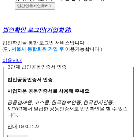
민간인증서
인증하기
법인확인 로그인
(기업회원)
법인확인을 통한 로그인 서비스입니다.
(단,
서울시 통합회원 가입 후
이용가능합니다.)
이용안내
2단계 법인공동인증서 인증
법인공동인증서 인증
사업자용 공동인증서를 사용해 주세요.
금융결제원, 코스콤, 한국정보인증, 한국전자인증,
KTNET
에서 발급한 공동인증서로
법인확인을 할 수 있습
니다.
안내 1600-1522