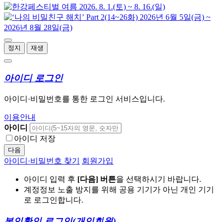
정지
재생
아이디 로그인
아이디·비밀번호를 통한 로그인 서비스입니다.
이용안내
아이디
아이디 저장
다음
아이디·비밀번호 찾기
회원가입
아이디 입력 후
[다음] 버튼
을 선택하시기 바랍니다.
계정정보 노출 방지를 위해 공용 기기가 아닌 개인 기기
로 로그인합니다.
본인확인 로그인
(개인회원)