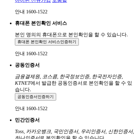
아이핀 신규가입
도움말
안내 1600-1522
휴대폰 본인확인 서비스
본인 명의의 휴대폰으로
본인확인을 할 수 있습니다.
휴대폰 본인확인 서비스
인증하기
안내 1600-1522
공동인증서
금융결제원, 코스콤, 한국정보인증, 한국전자인증,
KTNET
에서 발급한 공동인증서로 본인확인을 할 수 있
습니다.
공동인증서
인증하기
안내 1600-1522
민간인증서
Toss, 카카오뱅크, 국민인증서, 우리인증서, 신한인증서,
하나인증서
로 본인확인을 할 수 있습니다.