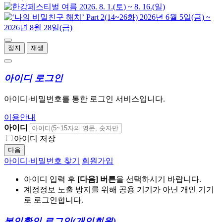
정지
재생
아이디 로그인
아이디·비밀번호를 통한 로그인 서비스입니다.
이용안내
아이디
아이디 저장
다음
아이디·비밀번호 찾기
회원가입
아이디 입력 후
[다음] 버튼
을 선택하시기 바랍니다.
계정정보 노출 방지를 위해 공용 기기가 아닌 개인 기기
로 로그인합니다.
본인확인 로그인
(개인회원)