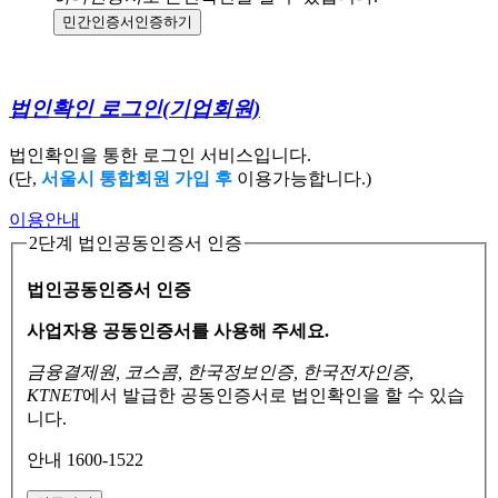
민간인증서
인증하기
법인확인 로그인
(기업회원)
법인확인을 통한 로그인 서비스입니다.
(단,
서울시 통합회원 가입 후
이용가능합니다.)
이용안내
2단계 법인공동인증서 인증
법인공동인증서 인증
사업자용 공동인증서를 사용해 주세요.
금융결제원, 코스콤, 한국정보인증, 한국전자인증,
KTNET
에서 발급한 공동인증서로
법인확인을 할 수 있습
니다.
안내 1600-1522