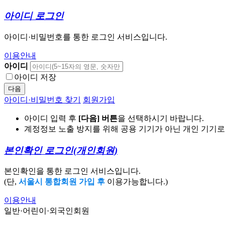
아이디 로그인
아이디·비밀번호를 통한 로그인 서비스입니다.
이용안내
아이디
아이디 저장
다음
아이디·비밀번호 찾기
회원가입
아이디 입력 후
[다음] 버튼
을 선택하시기 바랍니다.
계정정보 노출 방지를 위해 공용 기기가 아닌 개인 기기
본인확인 로그인
(개인회원)
본인확인을 통한 로그인 서비스입니다.
(단,
서울시 통합회원 가입 후
이용가능합니다.)
이용안내
일반·어린이·외국인회원