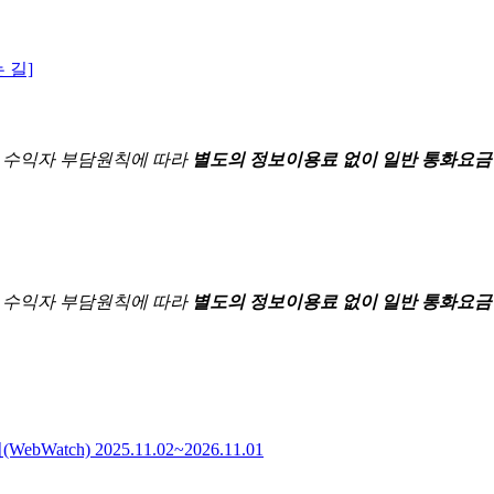
 길]
한
수익자 부담원칙에 따라
별도의 정보이용료 없이 일반 통화요금
한
수익자 부담원칙에 따라
별도의 정보이용료 없이 일반 통화요금