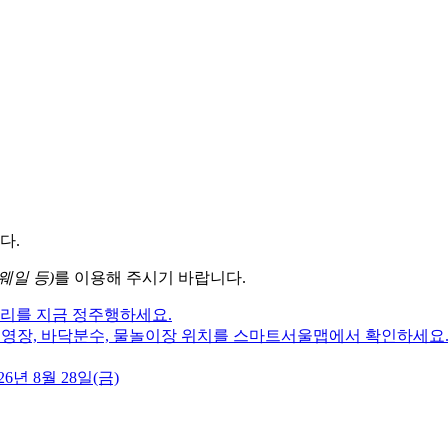
다.
웨일 등)
를 이용해 주시기 바랍니다.