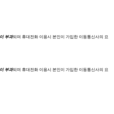
이 부과
되며
휴대전화 이용시 본인이 가입한 이동통신사의 요
이 부과
되며
휴대전화 이용시 본인이 가입한 이동통신사의 요