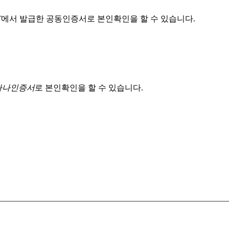
T
에서 발급한 공동인증서로 본인확인을 할 수 있습니다.
 하나인증서
로 본인확인을 할 수 있습니다.