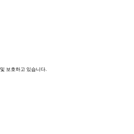
및 보호하고 있습니다.