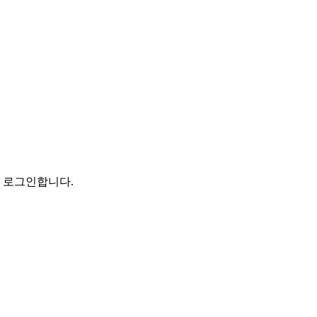
로 로그인합니다.