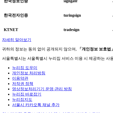
한국정보인증
signgate
한국전자인증
turingsign
KTNET
tradesign
자세히 알아보기
귀하의 정보는 동의 없이 공개되지 않으며,
「개인정보 보호법
서울특별시는 서울특별시 누리집 서비스 이용 시 제공하는 사
누리집 도우미
개인정보 처리방침
이용약관
저작권 정책
영상정보처리기기 운영·관리 방침
누리집 바로잡기
누리집지도
서울시 카카오톡 채널 추가