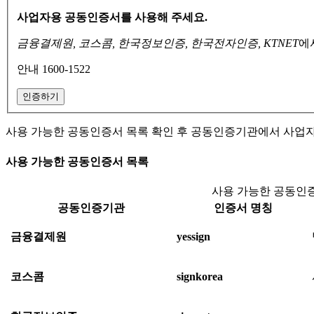
사업자용 공동인증서를 사용해 주세요.
금융결제원, 코스콤, 한국정보인증, 한국전자인증, KTNET
에
안내 1600-1522
인증하기
사용 가능한 공동인증서 목록 확인 후 공동인증기관에서 사업
사용 가능한 공동인증서 목록
사용 가능한 공동인증
공동인증기관
인증서 명칭
금융결제원
yessign
코스콤
signkorea