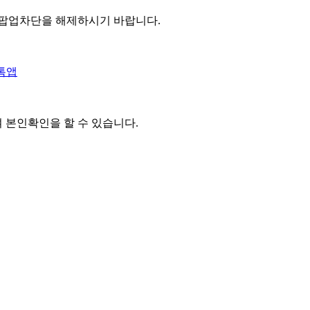
 팝업차단을 해제하시기 바랍니다.
톡앱
여 본인확인을
할 수 있습니다.