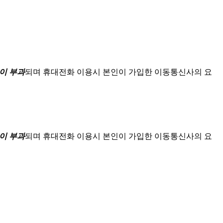
이 부과
되며
휴대전화 이용시 본인이 가입한 이동통신사의 요
이 부과
되며
휴대전화 이용시 본인이 가입한 이동통신사의 요