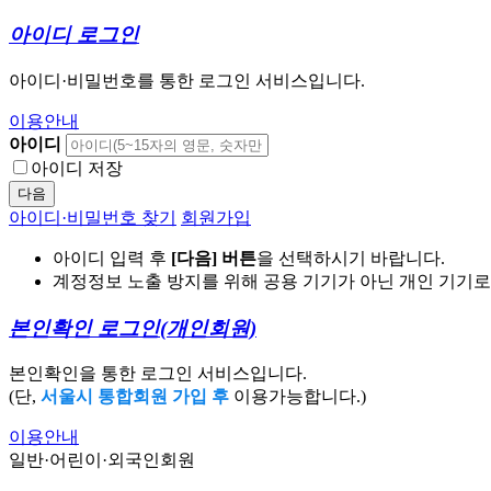
아이디 로그인
아이디·비밀번호를 통한 로그인 서비스입니다.
이용안내
아이디
아이디 저장
다음
아이디·비밀번호 찾기
회원가입
아이디 입력 후
[다음] 버튼
을 선택하시기 바랍니다.
계정정보 노출 방지를 위해 공용 기기가 아닌 개인 기기
본인확인 로그인
(개인회원)
본인확인을 통한 로그인 서비스입니다.
(단,
서울시 통합회원 가입 후
이용가능합니다.)
이용안내
일반·어린이·외국인회원