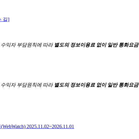
 길]
한
수익자 부담원칙에 따라
별도의 정보이용료 없이 일반 통화요금
한
수익자 부담원칙에 따라
별도의 정보이용료 없이 일반 통화요금