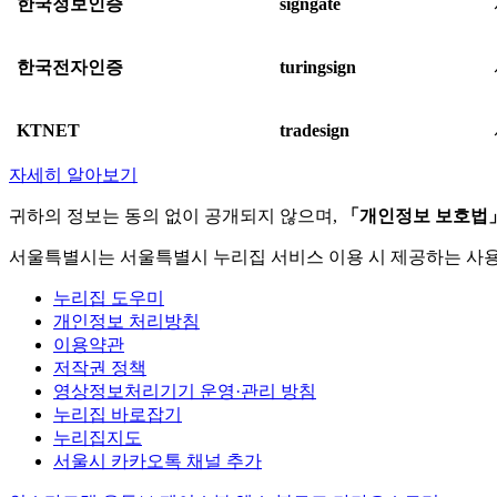
한국정보인증
signgate
한국전자인증
turingsign
KTNET
tradesign
자세히 알아보기
귀하의 정보는 동의 없이 공개되지 않으며,
「개인정보 보호법
서울특별시는 서울특별시 누리집 서비스 이용 시 제공하는 사
누리집 도우미
개인정보 처리방침
이용약관
저작권 정책
영상정보처리기기 운영·관리 방침
누리집 바로잡기
누리집지도
서울시 카카오톡 채널 추가