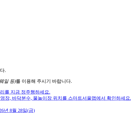
다.
웨일 등)
를 이용해 주시기 바랍니다.