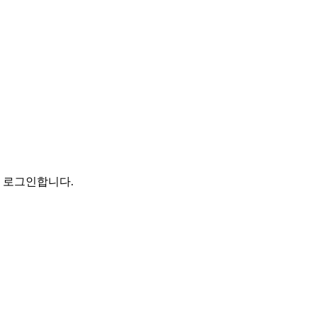
로 로그인합니다.