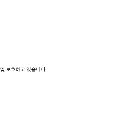
및 보호하고 있습니다.