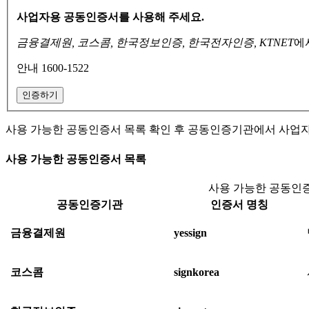
사업자용 공동인증서를 사용해 주세요.
금융결제원, 코스콤, 한국정보인증, 한국전자인증, KTNET
에
안내 1600-1522
인증하기
사용 가능한 공동인증서 목록 확인 후 공동인증기관에서 사업
사용 가능한 공동인증서 목록
사용 가능한 공동인증
공동인증기관
인증서 명칭
금융결제원
yessign
코스콤
signkorea