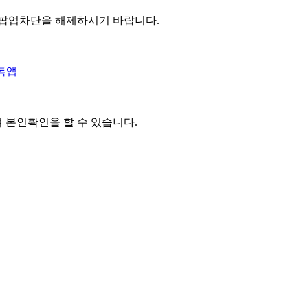
 팝업차단을 해제하시기 바랍니다.
톡앱
여 본인확인을
할 수 있습니다.