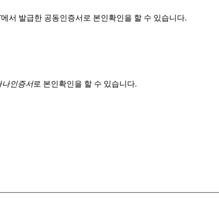
T
에서 발급한 공동인증서로 본인확인을 할 수 있습니다.
 하나인증서
로 본인확인을 할 수 있습니다.