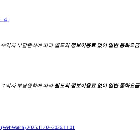
 길]
한
수익자 부담원칙에 따라
별도의 정보이용료 없이 일반 통화요금
한
수익자 부담원칙에 따라
별도의 정보이용료 없이 일반 통화요금