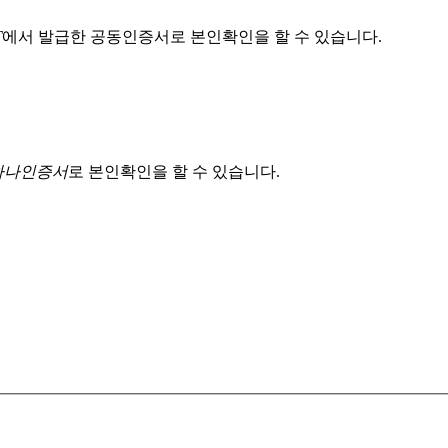
T
에서 발급한 공동인증서로 본인확인을 할 수 있습니다.
 하나인증서
로 본인확인을 할 수 있습니다.