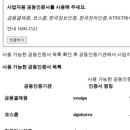
사업자용 공동인증서를 사용해 주세요.
금융결제원, 코스콤, 한국정보인증, 한국전자인증, KTNET
에
안내 1600-1522
인증하기
사용 가능한 공동인증서 목록 확인 후 공동인증기관에서 사업
사용 가능한 공동인증서 목록
사용 가능한 공동인증
공동인증기관
인증서 명칭
금융결제원
yessign
코스콤
signkorea