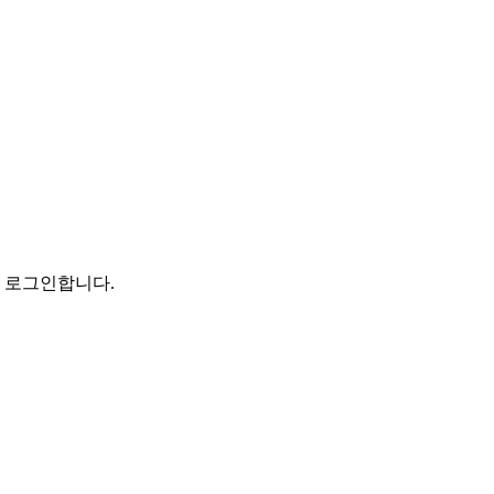
로 로그인합니다.