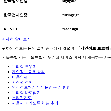
한국정보인증
signgate
한국전자인증
turingsign
KTNET
tradesign
자세히 알아보기
귀하의 정보는 동의 없이 공개되지 않으며,
「개인정보 보호법
서울특별시는 서울특별시 누리집 서비스 이용 시 제공하는 사
누리집 도우미
개인정보 처리방침
이용약관
저작권 정책
영상정보처리기기 운영·관리 방침
누리집 바로잡기
누리집지도
서울시 카카오톡 채널 추가