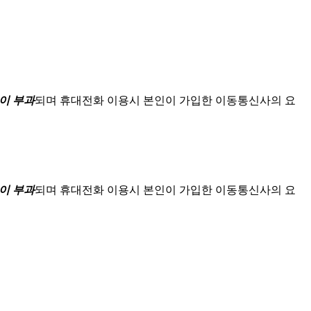
이 부과
되며
휴대전화 이용시 본인이 가입한 이동통신사의 요
이 부과
되며
휴대전화 이용시 본인이 가입한 이동통신사의 요