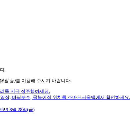
다.
웨일 등)
를 이용해 주시기 바랍니다.