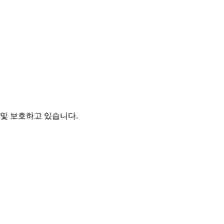
및 보호하고 있습니다.