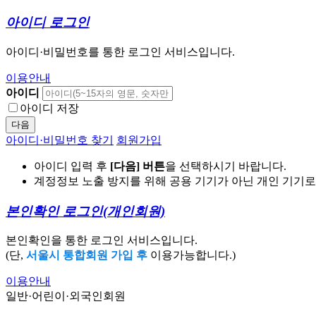
아이디 로그인
아이디·비밀번호를 통한 로그인 서비스입니다.
이용안내
아이디
아이디 저장
다음
아이디·비밀번호 찾기
회원가입
아이디 입력 후
[다음] 버튼
을 선택하시기 바랍니다.
계정정보 노출 방지를 위해 공용 기기가 아닌 개인 기기
본인확인 로그인
(개인회원)
본인확인을 통한 로그인 서비스입니다.
(단,
서울시 통합회원 가입 후
이용가능합니다.)
이용안내
일반·어린이·외국인회원