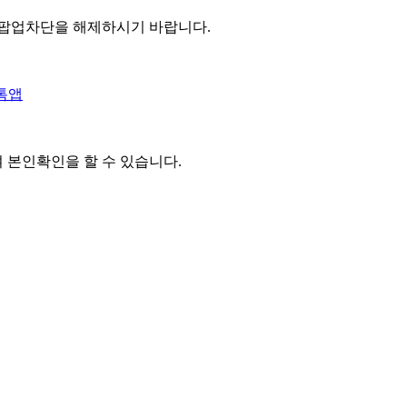
 팝업차단을 해제하시기 바랍니다.
톡앱
여 본인확인을
할 수 있습니다.