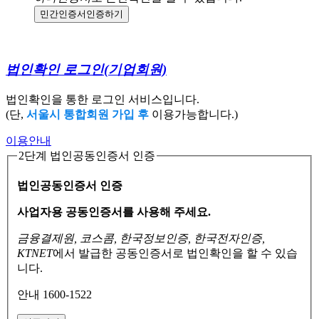
민간인증서
인증하기
법인확인 로그인
(기업회원)
법인확인을 통한 로그인 서비스입니다.
(단,
서울시 통합회원 가입 후
이용가능합니다.)
이용안내
2단계 법인공동인증서 인증
법인공동인증서 인증
사업자용 공동인증서를 사용해 주세요.
금융결제원, 코스콤, 한국정보인증, 한국전자인증,
KTNET
에서 발급한 공동인증서로
법인확인을 할 수 있습
니다.
안내 1600-1522