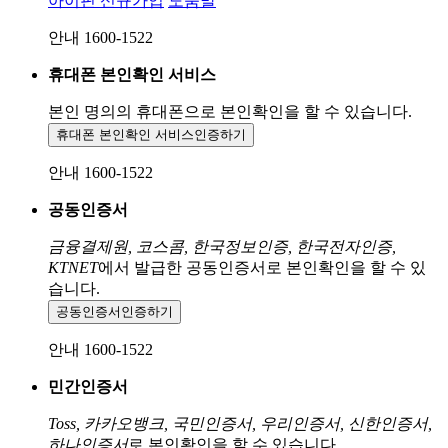
아이핀 신규가입
도움말
안내 1600-1522
휴대폰 본인확인 서비스
본인 명의의 휴대폰으로
본인확인을 할 수 있습니다.
휴대폰 본인확인 서비스
인증하기
안내 1600-1522
공동인증서
금융결제원, 코스콤, 한국정보인증, 한국전자인증,
KTNET
에서 발급한 공동인증서로 본인확인을 할 수 있
습니다.
공동인증서
인증하기
안내 1600-1522
민간인증서
Toss, 카카오뱅크, 국민인증서, 우리인증서, 신한인증서,
하나인증서
로 본인확인을 할 수 있습니다.