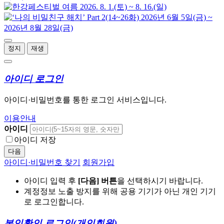
정지
재생
아이디 로그인
아이디·비밀번호를 통한 로그인 서비스입니다.
이용안내
아이디
아이디 저장
다음
아이디·비밀번호 찾기
회원가입
아이디 입력 후
[다음] 버튼
을 선택하시기 바랍니다.
계정정보 노출 방지를 위해 공용 기기가 아닌 개인 기기
로 로그인합니다.
본인확인 로그인
(개인회원)