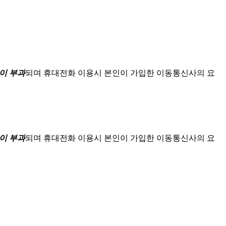
이 부과
되며
휴대전화 이용시 본인이 가입한 이동통신사의 요
이 부과
되며
휴대전화 이용시 본인이 가입한 이동통신사의 요