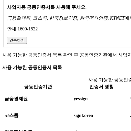
사업자용 공동인증서를 사용해 주세요.
금융결제원, 코스콤, 한국정보인증, 한국전자인증, KTNET
에
안내 1600-1522
인증하기
사용 가능한 공동인증서 목록 확인 후 공동인증기관에서 사업
사용 가능한 공동인증서 목록
사용 가능한 공동인증
공동인증기관
인증서 명칭
금융결제원
yessign
코스콤
signkorea