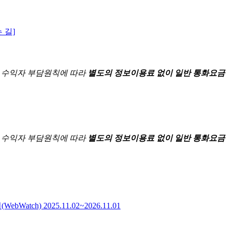
 길]
한
수익자 부담원칙에 따라
별도의 정보이용료 없이 일반 통화요금
한
수익자 부담원칙에 따라
별도의 정보이용료 없이 일반 통화요금