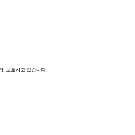
및 보호하고 있습니다.