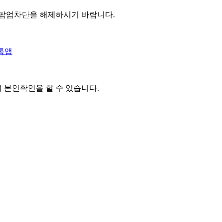
 팝업차단을 해제하시기 바랍니다.
톡앱
여 본인확인을
할 수 있습니다.