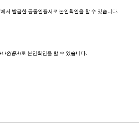
T
에서 발급한 공동인증서로 본인확인을 할 수 있습니다.
 하나인증서
로 본인확인을 할 수 있습니다.