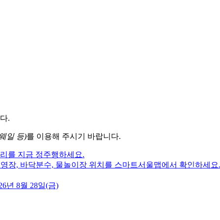
다.
웨일 등)
를 이용해 주시기 바랍니다.