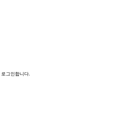
로 로그인합니다.