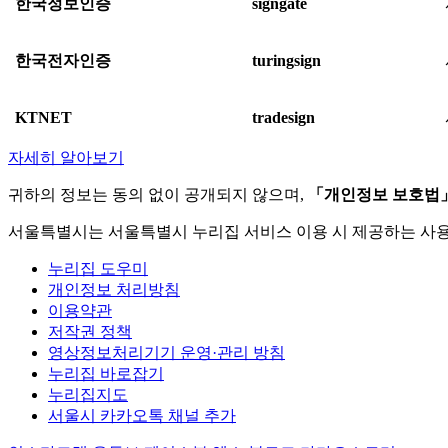
한국정보인증
signgate
한국전자인증
turingsign
KTNET
tradesign
자세히 알아보기
귀하의 정보는 동의 없이 공개되지 않으며,
「개인정보 보호법
서울특별시는 서울특별시 누리집 서비스 이용 시 제공하는 사
누리집 도우미
개인정보 처리방침
이용약관
저작권 정책
영상정보처리기기 운영·관리 방침
누리집 바로잡기
누리집지도
서울시 카카오톡 채널 추가