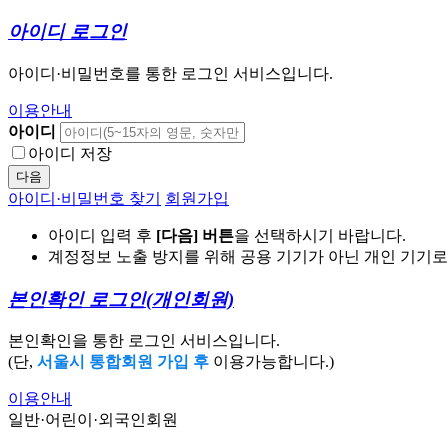
아이디 로그인
아이디·비밀번호를 통한 로그인 서비스입니다.
이용안내
아이디
아이디 저장
다음
아이디·비밀번호 찾기
회원가입
아이디 입력 후
[다음] 버튼
을 선택하시기 바랍니다.
계정정보 노출 방지를 위해 공용 기기가 아닌 개인 기기
본인확인 로그인
(개인회원)
본인확인을 통한 로그인 서비스입니다.
(단,
서울시 통합회원 가입 후
이용가능합니다.)
이용안내
일반·어린이·외국인회원