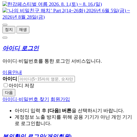
정지
재생
아이디 로그인
아이디·비밀번호를 통한 로그인 서비스입니다.
이용안내
아이디
아이디 저장
다음
아이디·비밀번호 찾기
회원가입
아이디 입력 후
[다음] 버튼
을 선택하시기 바랍니다.
계정정보 노출 방지를 위해 공용 기기가 아닌 개인 기기
로 로그인합니다.
본인확인 로그인
(개인회원)