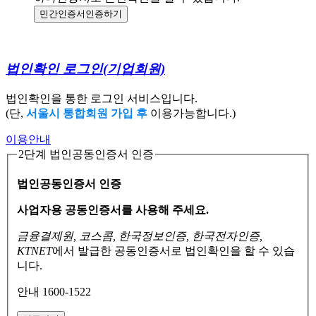
민간인증서
인증하기
법인확인 로그인
(기업회원)
법인확인을 통한 로그인 서비스입니다.
(단,
서울시 통합회원 가입 후
이용가능합니다.)
이용안내
2단계 법인공동인증서 인증
법인공동인증서 인증
사업자용 공동인증서를 사용해 주세요.
금융결제원, 코스콤, 한국정보인증, 한국전자인증,
KTNET
에서 발급한 공동인증서로
법인확인을 할 수 있습
니다.
안내 1600-1522