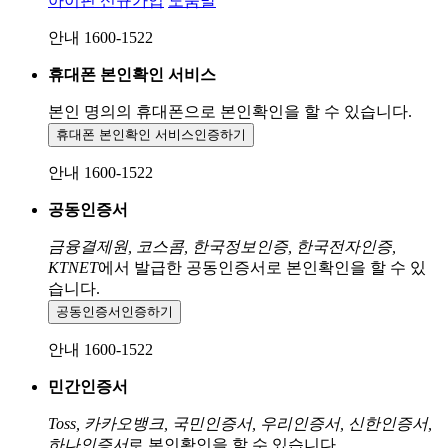
아이핀 신규가입
도움말
안내 1600-1522
휴대폰 본인확인 서비스
본인 명의의 휴대폰으로
본인확인을 할 수 있습니다.
휴대폰 본인확인 서비스
인증하기
안내 1600-1522
공동인증서
금융결제원, 코스콤, 한국정보인증, 한국전자인증,
KTNET
에서 발급한 공동인증서로 본인확인을 할 수 있
습니다.
공동인증서
인증하기
안내 1600-1522
민간인증서
Toss, 카카오뱅크, 국민인증서, 우리인증서, 신한인증서,
하나인증서
로 본인확인을 할 수 있습니다.