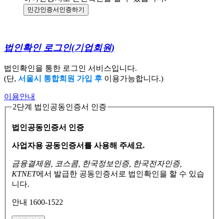
민간인증서
인증하기
법인확인 로그인
(기업회원)
법인확인을 통한 로그인 서비스입니다.
(단,
서울시 통합회원 가입 후
이용가능합니다.)
이용안내
2단계 법인공동인증서 인증
법인공동인증서 인증
사업자용 공동인증서를 사용해 주세요.
금융결제원, 코스콤, 한국정보인증, 한국전자인증,
KTNET
에서 발급한 공동인증서로
법인확인을 할 수 있습
니다.
안내 1600-1522