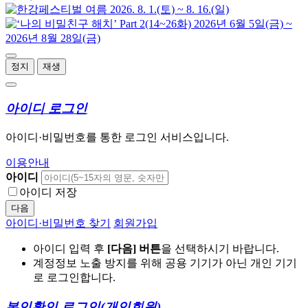
정지
재생
아이디 로그인
아이디·비밀번호를 통한 로그인 서비스입니다.
이용안내
아이디
아이디 저장
다음
아이디·비밀번호 찾기
회원가입
아이디 입력 후
[다음] 버튼
을 선택하시기 바랍니다.
계정정보 노출 방지를 위해 공용 기기가 아닌 개인 기기
로 로그인합니다.
본인확인 로그인
(개인회원)