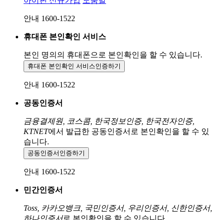
아이핀 신규가입
도움말
안내 1600-1522
휴대폰 본인확인 서비스
본인 명의의 휴대폰으로
본인확인을 할 수 있습니다.
휴대폰 본인확인 서비스
인증하기
안내 1600-1522
공동인증서
금융결제원, 코스콤, 한국정보인증, 한국전자인증,
KTNET
에서 발급한 공동인증서로 본인확인을 할 수 있
습니다.
공동인증서
인증하기
안내 1600-1522
민간인증서
Toss, 카카오뱅크, 국민인증서, 우리인증서, 신한인증서,
하나인증서
로 본인확인을 할 수 있습니다.