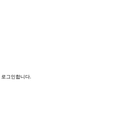
로 로그인합니다.