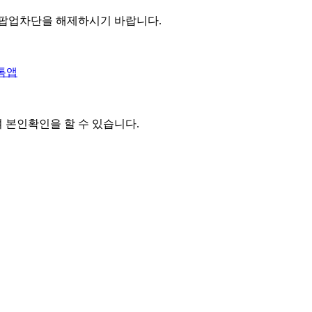
 팝업차단을 해제하시기 바랍니다.
톡앱
여 본인확인을
할 수 있습니다.