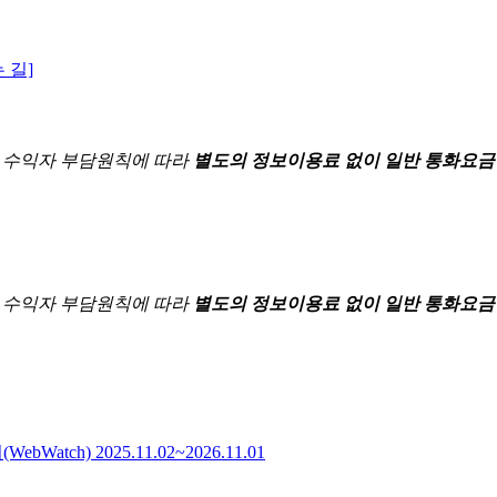
 길]
한
수익자 부담원칙에 따라
별도의 정보이용료 없이 일반 통화요금
한
수익자 부담원칙에 따라
별도의 정보이용료 없이 일반 통화요금