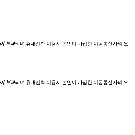
이 부과
되며
휴대전화 이용시 본인이 가입한 이동통신사의 요
이 부과
되며
휴대전화 이용시 본인이 가입한 이동통신사의 요