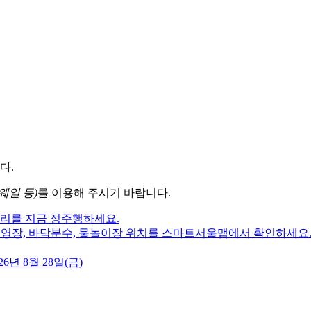
다.
웨일 등)
를 이용해 주시기 바랍니다.