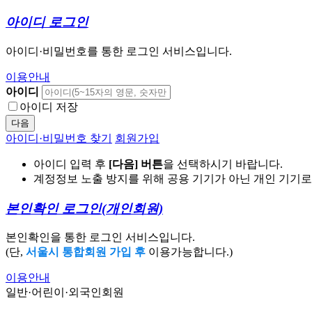
아이디 로그인
아이디·비밀번호를 통한 로그인 서비스입니다.
이용안내
아이디
아이디 저장
다음
아이디·비밀번호 찾기
회원가입
아이디 입력 후
[다음] 버튼
을 선택하시기 바랍니다.
계정정보 노출 방지를 위해 공용 기기가 아닌 개인 기기
본인확인 로그인
(개인회원)
본인확인을 통한 로그인 서비스입니다.
(단,
서울시 통합회원 가입 후
이용가능합니다.)
이용안내
일반·어린이·외국인회원