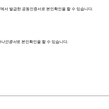
T
에서 발급한 공동인증서로 본인확인을 할 수 있습니다.
 하나인증서
로 본인확인을 할 수 있습니다.