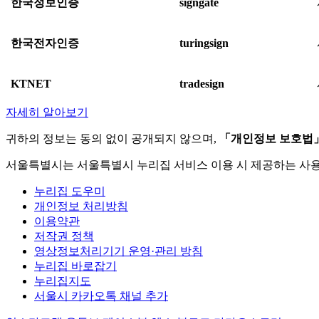
한국정보인증
signgate
한국전자인증
turingsign
KTNET
tradesign
자세히 알아보기
귀하의 정보는 동의 없이 공개되지 않으며,
「개인정보 보호법
서울특별시는 서울특별시 누리집 서비스 이용 시 제공하는 사
누리집 도우미
개인정보 처리방침
이용약관
저작권 정책
영상정보처리기기 운영·관리 방침
누리집 바로잡기
누리집지도
서울시 카카오톡 채널 추가