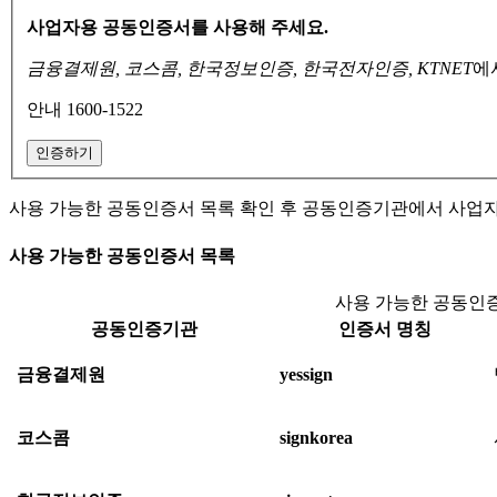
사업자용 공동인증서를 사용해 주세요.
금융결제원, 코스콤, 한국정보인증, 한국전자인증, KTNET
에
안내 1600-1522
인증하기
사용 가능한 공동인증서 목록 확인 후 공동인증기관에서 사업
사용 가능한 공동인증서 목록
사용 가능한 공동인증
공동인증기관
인증서 명칭
금융결제원
yessign
코스콤
signkorea