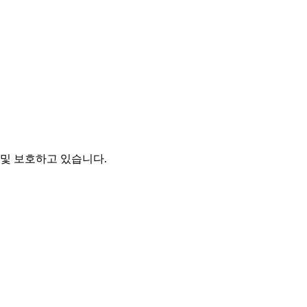
및 보호하고 있습니다.