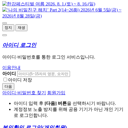
정지
재생
아이디 로그인
아이디·비밀번호를 통한 로그인 서비스입니다.
이용안내
아이디
아이디 저장
다음
아이디·비밀번호 찾기
회원가입
아이디 입력 후
[다음] 버튼
을 선택하시기 바랍니다.
계정정보 노출 방지를 위해 공용 기기가 아닌 개인 기기
로 로그인합니다.
본인확인 로그인
(개인회원)