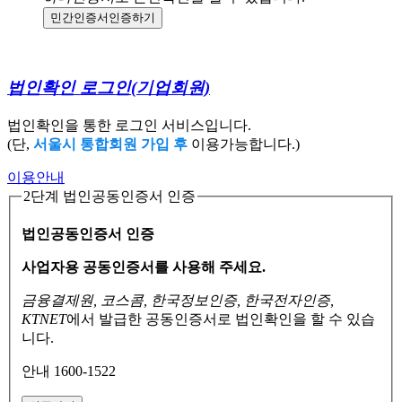
민간인증서
인증하기
법인확인 로그인
(기업회원)
법인확인을 통한 로그인 서비스입니다.
(단,
서울시 통합회원 가입 후
이용가능합니다.)
이용안내
2단계 법인공동인증서 인증
법인공동인증서 인증
사업자용 공동인증서를 사용해 주세요.
금융결제원, 코스콤, 한국정보인증, 한국전자인증,
KTNET
에서 발급한 공동인증서로
법인확인을 할 수 있습
니다.
안내 1600-1522