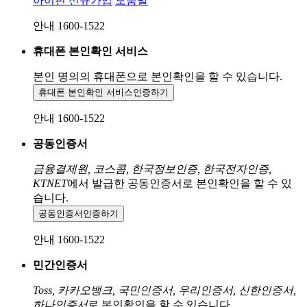
아이핀 신규가입
도움말
안내 1600-1522
휴대폰 본인확인 서비스
본인 명의의 휴대폰으로
본인확인을 할 수 있습니다.
휴대폰 본인확인 서비스
인증하기
안내 1600-1522
공동인증서
금융결제원, 코스콤, 한국정보인증, 한국전자인증,
KTNET
에서 발급한 공동인증서로 본인확인을 할 수 있
습니다.
공동인증서
인증하기
안내 1600-1522
민간인증서
Toss, 카카오뱅크, 국민인증서, 우리인증서, 신한인증서,
하나인증서
로 본인확인을 할 수 있습니다.