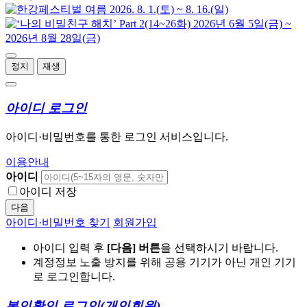
정지
재생
아이디 로그인
아이디·비밀번호를 통한 로그인 서비스입니다.
이용안내
아이디
아이디 저장
다음
아이디·비밀번호 찾기
회원가입
아이디 입력 후
[다음] 버튼
을 선택하시기 바랍니다.
계정정보 노출 방지를 위해 공용 기기가 아닌 개인 기기
로 로그인합니다.
본인확인 로그인
(개인회원)