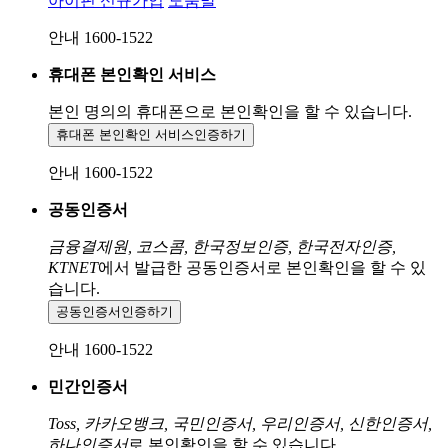
아이핀 신규가입
도움말
안내 1600-1522
휴대폰 본인확인 서비스
본인 명의의 휴대폰으로
본인확인을 할 수 있습니다.
휴대폰 본인확인 서비스
인증하기
안내 1600-1522
공동인증서
금융결제원, 코스콤, 한국정보인증, 한국전자인증,
KTNET
에서 발급한 공동인증서로 본인확인을 할 수 있
습니다.
공동인증서
인증하기
안내 1600-1522
민간인증서
Toss, 카카오뱅크, 국민인증서, 우리인증서, 신한인증서,
하나인증서
로 본인확인을 할 수 있습니다.