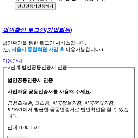
민간인증서
인증하기
법인확인 로그인
(기업회원)
법인확인을 통한 로그인 서비스입니다.
(단,
서울시 통합회원 가입 후
이용가능합니다.)
이용안내
2단계 법인공동인증서 인증
법인공동인증서 인증
사업자용 공동인증서를 사용해 주세요.
금융결제원, 코스콤, 한국정보인증, 한국전자인증,
KTNET
에서 발급한 공동인증서로
법인확인을 할 수 있습
니다.
안내 1600-1522