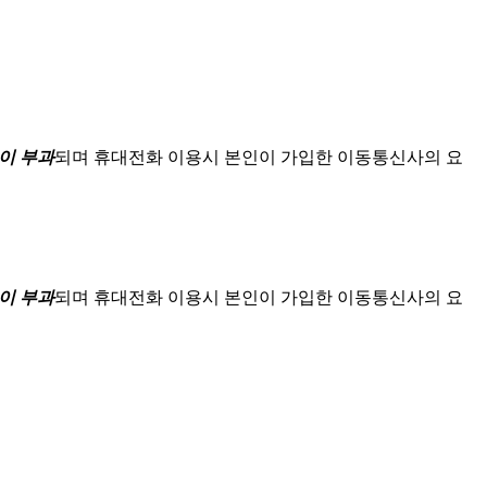
이 부과
되며
휴대전화 이용시 본인이 가입한 이동통신사의 요
이 부과
되며
휴대전화 이용시 본인이 가입한 이동통신사의 요