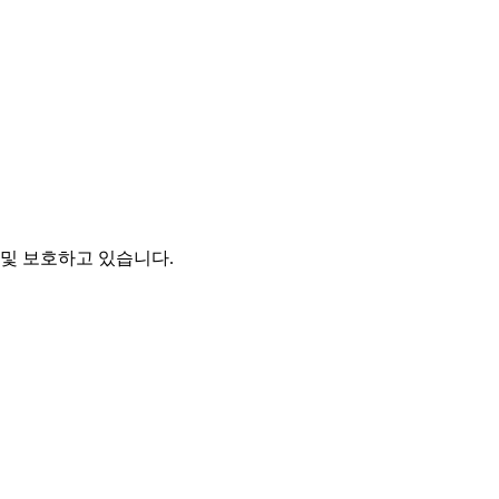
및 보호하고 있습니다.