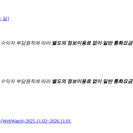
 길]
한
수익자 부담원칙에 따라
별도의 정보이용료 없이 일반 통화요금
한
수익자 부담원칙에 따라
별도의 정보이용료 없이 일반 통화요금