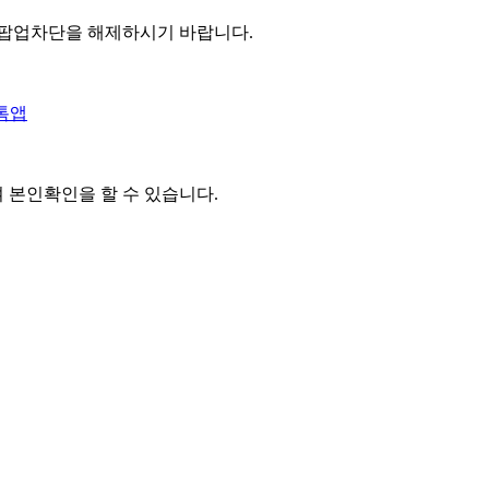
 팝업차단을 해제하시기 바랍니다.
톡앱
여 본인확인을
할 수 있습니다.