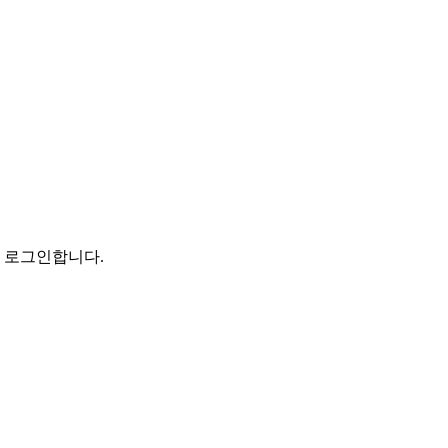
로 로그인합니다.