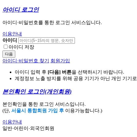
아이디 로그인
아이디·비밀번호를 통한 로그인 서비스입니다.
이용안내
아이디
아이디 저장
다음
아이디·비밀번호 찾기
회원가입
아이디 입력 후
[다음] 버튼
을 선택하시기 바랍니다.
계정정보 노출 방지를 위해 공용 기기가 아닌 개인 기기
본인확인 로그인
(개인회원)
본인확인을 통한 로그인 서비스입니다.
(단,
서울시 통합회원 가입 후
이용가능합니다.)
이용안내
일반·어린이·외국인회원