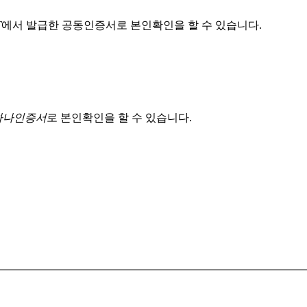
T
에서 발급한 공동인증서로 본인확인을 할 수 있습니다.
 하나인증서
로 본인확인을 할 수 있습니다.