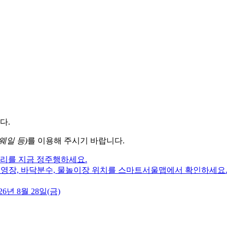
다.
웨일 등)
를 이용해 주시기 바랍니다.