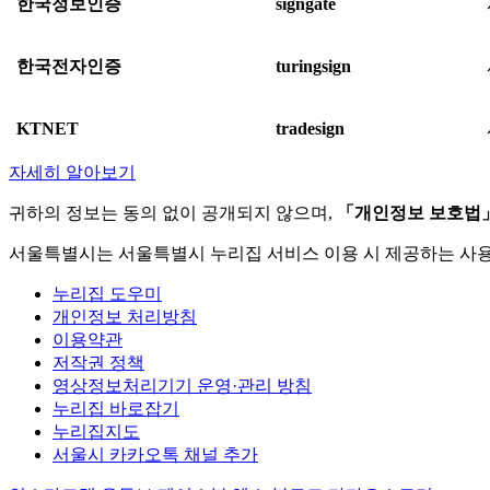
한국정보인증
signgate
한국전자인증
turingsign
KTNET
tradesign
자세히 알아보기
귀하의 정보는 동의 없이 공개되지 않으며,
「개인정보 보호법
서울특별시는 서울특별시 누리집 서비스 이용 시 제공하는 사
누리집 도우미
개인정보 처리방침
이용약관
저작권 정책
영상정보처리기기 운영·관리 방침
누리집 바로잡기
누리집지도
서울시 카카오톡 채널 추가