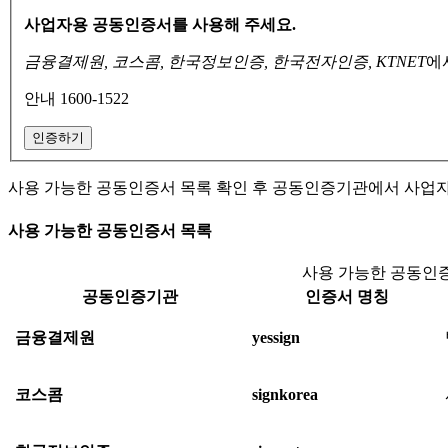
사업자용 공동인증서를 사용해 주세요.
금융결제원, 코스콤, 한국정보인증, 한국전자인증, KTNET
에
안내 1600-1522
인증하기
사용 가능한 공동인증서 목록 확인 후 공동인증기관에서 사업
사용 가능한 공동인증서 목록
사용 가능한 공동인증
공동인증기관
인증서 명칭
금융결제원
yessign
코스콤
signkorea