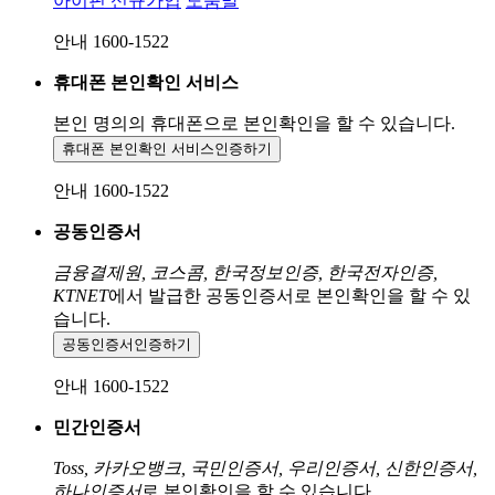
아이핀 신규가입
도움말
안내 1600-1522
휴대폰 본인확인 서비스
본인 명의의 휴대폰으로
본인확인을 할 수 있습니다.
휴대폰 본인확인 서비스
인증하기
안내 1600-1522
공동인증서
금융결제원, 코스콤, 한국정보인증, 한국전자인증,
KTNET
에서 발급한 공동인증서로 본인확인을 할 수 있
습니다.
공동인증서
인증하기
안내 1600-1522
민간인증서
Toss, 카카오뱅크, 국민인증서, 우리인증서, 신한인증서,
하나인증서
로 본인확인을 할 수 있습니다.