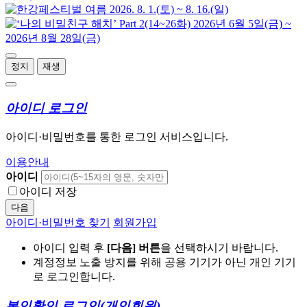
정지
재생
아이디 로그인
아이디·비밀번호를 통한 로그인 서비스입니다.
이용안내
아이디
아이디 저장
다음
아이디·비밀번호 찾기
회원가입
아이디 입력 후
[다음] 버튼
을 선택하시기 바랍니다.
계정정보 노출 방지를 위해 공용 기기가 아닌 개인 기기
로 로그인합니다.
본인확인 로그인
(개인회원)