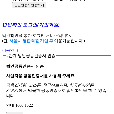
민간인증서
인증하기
법인확인 로그인
(기업회원)
법인확인을 통한 로그인 서비스입니다.
(단,
서울시 통합회원 가입 후
이용가능합니다.)
이용안내
2단계 법인공동인증서 인증
법인공동인증서 인증
사업자용 공동인증서를 사용해 주세요.
금융결제원, 코스콤, 한국정보인증, 한국전자인증,
KTNET
에서 발급한 공동인증서로
법인확인을 할 수 있습
니다.
안내 1600-1522