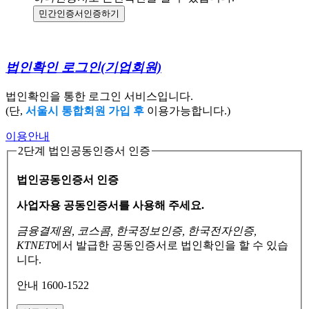
민간인증서
인증하기
법인확인 로그인
(기업회원)
법인확인을 통한 로그인 서비스입니다.
(단,
서울시 통합회원 가입 후
이용가능합니다.)
이용안내
2단계 법인공동인증서 인증
법인공동인증서 인증
사업자용 공동인증서를 사용해 주세요.
금융결제원, 코스콤, 한국정보인증, 한국전자인증,
KTNET
에서 발급한 공동인증서로
법인확인을 할 수 있습
니다.
안내 1600-1522