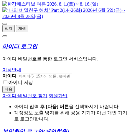
정지
재생
아이디 로그인
아이디·비밀번호를 통한 로그인 서비스입니다.
이용안내
아이디
아이디 저장
다음
아이디·비밀번호 찾기
회원가입
아이디 입력 후
[다음] 버튼
을 선택하시기 바랍니다.
계정정보 노출 방지를 위해 공용 기기가 아닌 개인 기기
로 로그인합니다.
본인확인 로그인
(개인회원)