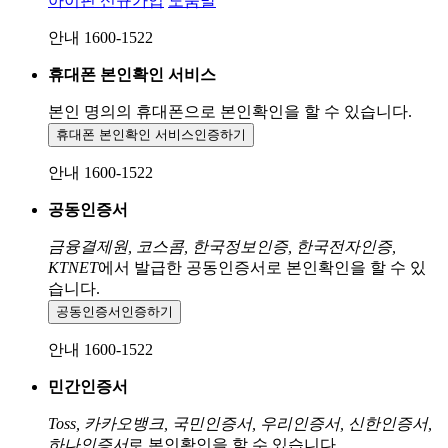
아이핀 신규가입
도움말
안내 1600-1522
휴대폰 본인확인 서비스
본인 명의의 휴대폰으로
본인확인을 할 수 있습니다.
휴대폰 본인확인 서비스
인증하기
안내 1600-1522
공동인증서
금융결제원, 코스콤, 한국정보인증, 한국전자인증,
KTNET
에서 발급한 공동인증서로 본인확인을 할 수 있
습니다.
공동인증서
인증하기
안내 1600-1522
민간인증서
Toss, 카카오뱅크, 국민인증서, 우리인증서, 신한인증서,
하나인증서
로 본인확인을 할 수 있습니다.