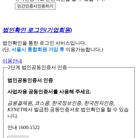
민간인증서
인증하기
법인확인 로그인
(기업회원)
법인확인을 통한 로그인 서비스입니다.
(단,
서울시 통합회원 가입 후
이용가능합니다.)
이용안내
2단계 법인공동인증서 인증
법인공동인증서 인증
사업자용 공동인증서를 사용해 주세요.
금융결제원, 코스콤, 한국정보인증, 한국전자인증,
KTNET
에서 발급한 공동인증서로
법인확인을 할 수 있습
니다.
안내 1600-1522