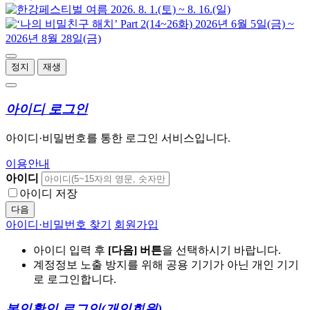
정지
재생
아이디 로그인
아이디·비밀번호를 통한 로그인 서비스입니다.
이용안내
아이디
아이디 저장
다음
아이디·비밀번호 찾기
회원가입
아이디 입력 후
[다음] 버튼
을 선택하시기 바랍니다.
계정정보 노출 방지를 위해 공용 기기가 아닌 개인 기기
로 로그인합니다.
본인확인 로그인
(개인회원)