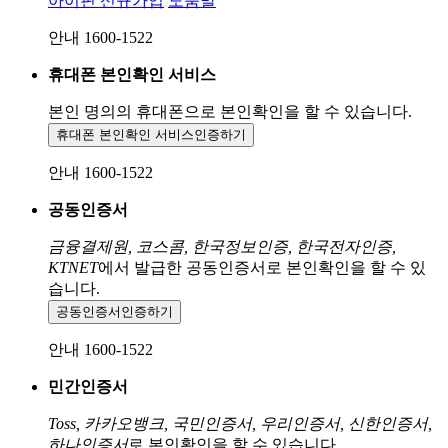
아이핀 신규가입
도움말
안내 1600-1522
휴대폰 본인확인 서비스
본인 명의의 휴대폰으로
본인확인을 할 수 있습니다.
휴대폰 본인확인 서비스
인증하기
안내 1600-1522
공동인증서
금융결제원, 코스콤, 한국정보인증, 한국전자인증,
KTNET
에서 발급한 공동인증서로 본인확인을 할 수 있
습니다.
공동인증서
인증하기
안내 1600-1522
민간인증서
Toss, 카카오뱅크, 국민인증서, 우리인증서, 신한인증서,
하나인증서
로 본인확인을 할 수 있습니다.