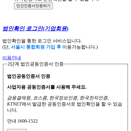
민간인증서
인증하기
법인확인 로그인
(기업회원)
법인확인을 통한 로그인 서비스입니다.
(단,
서울시 통합회원 가입 후
이용가능합니다.)
이용안내
2단계 법인공동인증서 인증
법인공동인증서 인증
사업자용 공동인증서를 사용해 주세요.
금융결제원, 코스콤, 한국정보인증, 한국전자인증,
KTNET
에서 발급한 공동인증서로
법인확인을 할 수 있습
니다.
안내 1600-1522