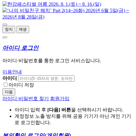
정지
재생
아이디 로그인
아이디·비밀번호를 통한 로그인 서비스입니다.
이용안내
아이디
아이디 저장
다음
아이디·비밀번호 찾기
회원가입
아이디 입력 후
[다음] 버튼
을 선택하시기 바랍니다.
계정정보 노출 방지를 위해 공용 기기가 아닌 개인 기기
로 로그인합니다.
본인확인 로그인
(개인회원)