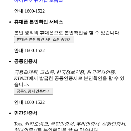
아이핀 신규가입
도움말
안내 1600-1522
휴대폰 본인확인 서비스
본인 명의의 휴대폰으로
본인확인을 할 수 있습니다.
휴대폰 본인확인 서비스
인증하기
안내 1600-1522
공동인증서
금융결제원, 코스콤, 한국정보인증, 한국전자인증,
KTNET
에서 발급한 공동인증서로 본인확인을 할 수 있
습니다.
공동인증서
인증하기
안내 1600-1522
민간인증서
Toss, 카카오뱅크, 국민인증서, 우리인증서, 신한인증서,
하나인증서
로 본인확인을 할 수 있습니다.