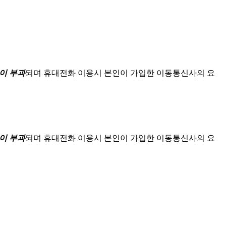
이 부과
되며
휴대전화 이용시 본인이 가입한 이동통신사의 요
이 부과
되며
휴대전화 이용시 본인이 가입한 이동통신사의 요