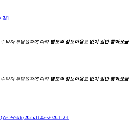
 길]
한
수익자 부담원칙에 따라
별도의 정보이용료 없이 일반 통화요금
한
수익자 부담원칙에 따라
별도의 정보이용료 없이 일반 통화요금