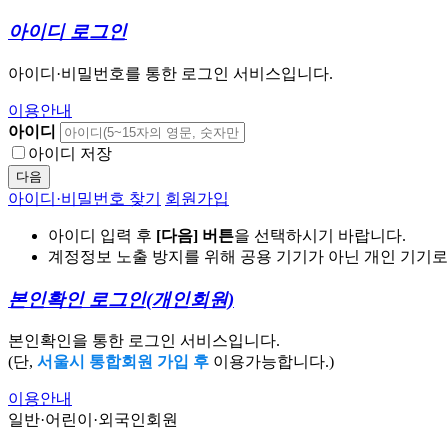
아이디 로그인
아이디·비밀번호를 통한 로그인 서비스입니다.
이용안내
아이디
아이디 저장
다음
아이디·비밀번호 찾기
회원가입
아이디 입력 후
[다음] 버튼
을 선택하시기 바랍니다.
계정정보 노출 방지를 위해 공용 기기가 아닌 개인 기기
본인확인 로그인
(개인회원)
본인확인을 통한 로그인 서비스입니다.
(단,
서울시 통합회원 가입 후
이용가능합니다.)
이용안내
일반·어린이·외국인회원