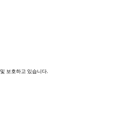
및 보호하고 있습니다.