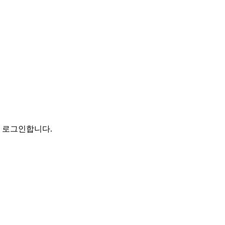
로 로그인합니다.