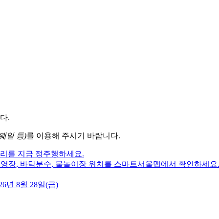
다.
웨일 등)
를 이용해 주시기 바랍니다.