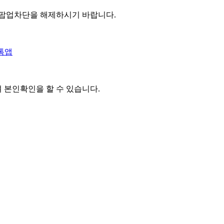
 팝업차단을 해제하시기 바랍니다.
톡앱
여 본인확인을
할 수 있습니다.