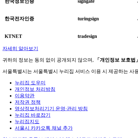
한국정보인증
signgate
한국전자인증
turingsign
KTNET
tradesign
자세히 알아보기
귀하의 정보는 동의 없이 공개되지 않으며,
「개인정보 보호법
서울특별시는 서울특별시 누리집 서비스 이용 시 제공하는 사
누리집 도우미
개인정보 처리방침
이용약관
저작권 정책
영상정보처리기기 운영·관리 방침
누리집 바로잡기
누리집지도
서울시 카카오톡 채널 추가