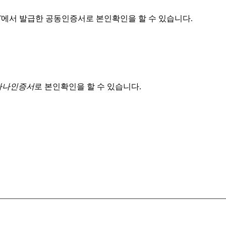
T
에서 발급한 공동인증서로 본인확인을 할 수 있습니다.
 하나인증서
로 본인확인을 할 수 있습니다.