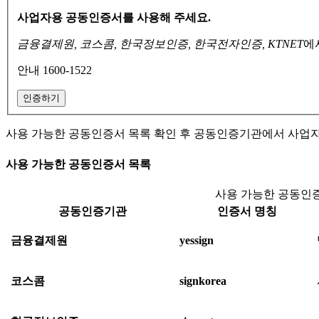
사업자용 공동인증서를 사용해 주세요.
금융결제원, 코스콤, 한국정보인증, 한국전자인증, KTNET
에
안내 1600-1522
인증하기
사용 가능한 공동인증서 목록 확인 후 공동인증기관에서 사업
사용 가능한 공동인증서 목록
사용 가능한 공동인증
공동인증기관
인증서 명칭
금융결제원
yessign
코스콤
signkorea