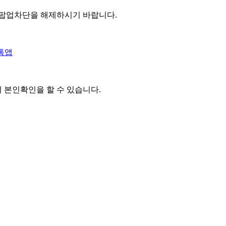
 팝업차단을 해제하시기 바랍니다.
톡앱
여 본인확인을
할 수 있습니다.