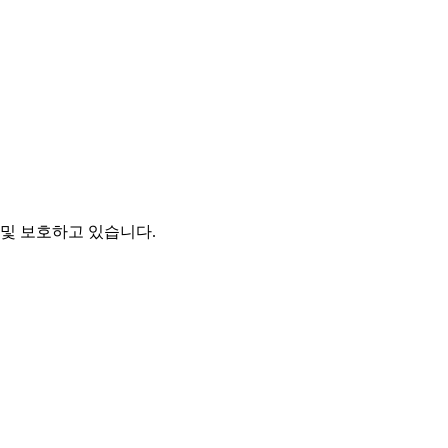
및 보호하고 있습니다.