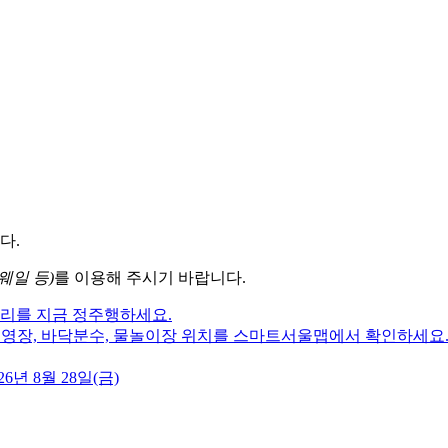
다.
웨일 등)
를 이용해 주시기 바랍니다.