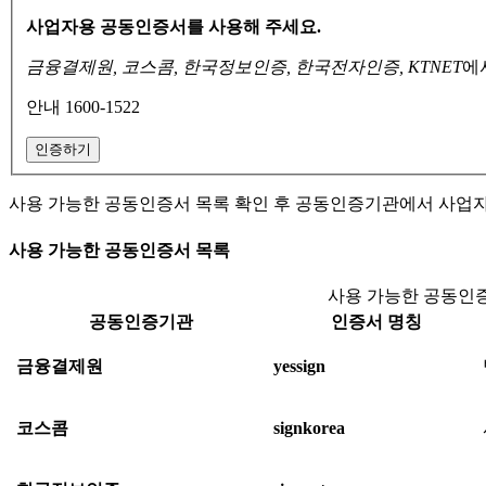
사업자용 공동인증서를 사용해 주세요.
금융결제원, 코스콤, 한국정보인증, 한국전자인증, KTNET
에
안내 1600-1522
인증하기
사용 가능한 공동인증서 목록 확인 후 공동인증기관에서 사업
사용 가능한 공동인증서 목록
사용 가능한 공동인증
공동인증기관
인증서 명칭
금융결제원
yessign
코스콤
signkorea