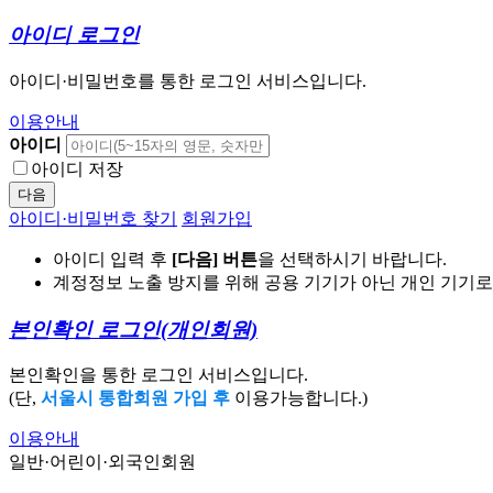
아이디 로그인
아이디·비밀번호를 통한 로그인 서비스입니다.
이용안내
아이디
아이디 저장
다음
아이디·비밀번호 찾기
회원가입
아이디 입력 후
[다음] 버튼
을 선택하시기 바랍니다.
계정정보 노출 방지를 위해 공용 기기가 아닌 개인 기기
본인확인 로그인
(개인회원)
본인확인을 통한 로그인 서비스입니다.
(단,
서울시 통합회원 가입 후
이용가능합니다.)
이용안내
일반·어린이·외국인회원