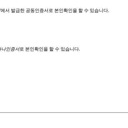
T
에서 발급한 공동인증서로 본인확인을 할 수 있습니다.
 하나인증서
로 본인확인을 할 수 있습니다.