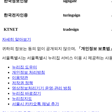
한국정보인증
signgate
한국전자인증
turingsign
KTNET
tradesign
자세히 알아보기
귀하의 정보는 동의 없이 공개되지 않으며,
「개인정보 보호법
서울특별시는 서울특별시 누리집 서비스 이용 시 제공하는 사
누리집 도우미
개인정보 처리방침
이용약관
저작권 정책
영상정보처리기기 운영·관리 방침
누리집 바로잡기
누리집지도
서울시 카카오톡 채널 추가