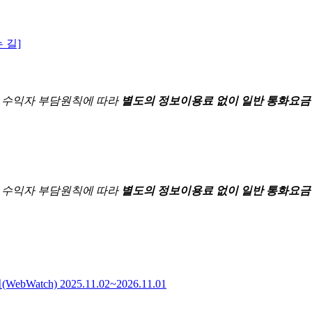
 길]
한
수익자 부담원칙에 따라
별도의 정보이용료 없이 일반 통화요금
한
수익자 부담원칙에 따라
별도의 정보이용료 없이 일반 통화요금