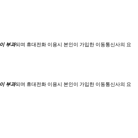
이 부과
되며
휴대전화 이용시 본인이 가입한 이동통신사의 요
이 부과
되며
휴대전화 이용시 본인이 가입한 이동통신사의 요