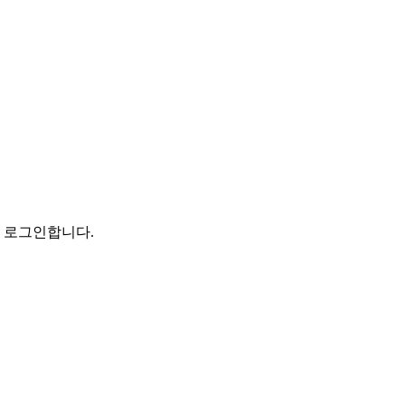
로 로그인합니다.