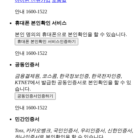
아이핀 신규가입
도움말
안내 1600-1522
휴대폰 본인확인 서비스
본인 명의의 휴대폰으로
본인확인을 할 수 있습니다.
휴대폰 본인확인 서비스
인증하기
안내 1600-1522
공동인증서
금융결제원, 코스콤, 한국정보인증, 한국전자인증,
KTNET
에서 발급한 공동인증서로 본인확인을 할 수 있
습니다.
공동인증서
인증하기
안내 1600-1522
민간인증서
Toss, 카카오뱅크, 국민인증서, 우리인증서, 신한인증서,
하나인증서
로 본인확인을 할 수 있습니다.