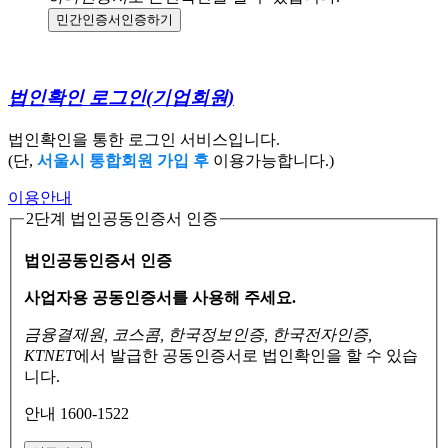
민간인증서
인증하기
법인확인 로그인
(기업회원)
법인확인을 통한 로그인 서비스입니다.
(단,
서울시 통합회원 가입 후
이용가능합니다.)
이용안내
2단계 법인공동인증서 인증
법인공동인증서 인증
사업자용 공동인증서를 사용해 주세요.
금융결제원, 코스콤, 한국정보인증, 한국전자인증,
KTNET
에서 발급한 공동인증서로
법인확인을 할 수 있습
니다.
안내 1600-1522