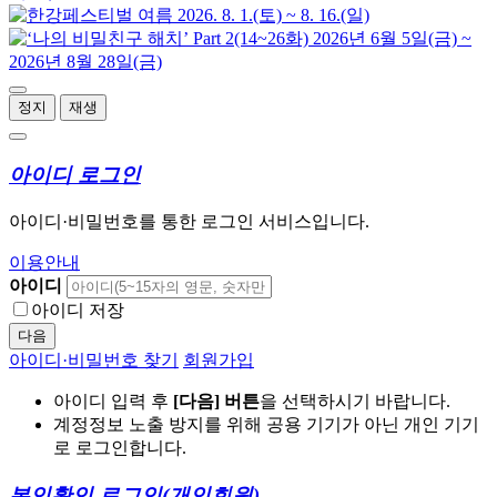
정지
재생
아이디 로그인
아이디·비밀번호를 통한 로그인 서비스입니다.
이용안내
아이디
아이디 저장
다음
아이디·비밀번호 찾기
회원가입
아이디 입력 후
[다음] 버튼
을 선택하시기 바랍니다.
계정정보 노출 방지를 위해 공용 기기가 아닌 개인 기기
로 로그인합니다.
본인확인 로그인
(개인회원)