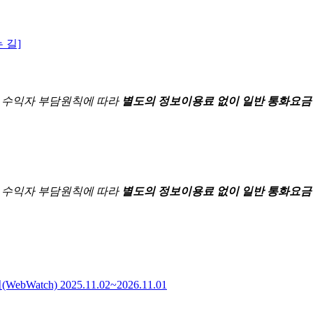
 길]
한
수익자 부담원칙에 따라
별도의 정보이용료 없이 일반 통화요금
한
수익자 부담원칙에 따라
별도의 정보이용료 없이 일반 통화요금