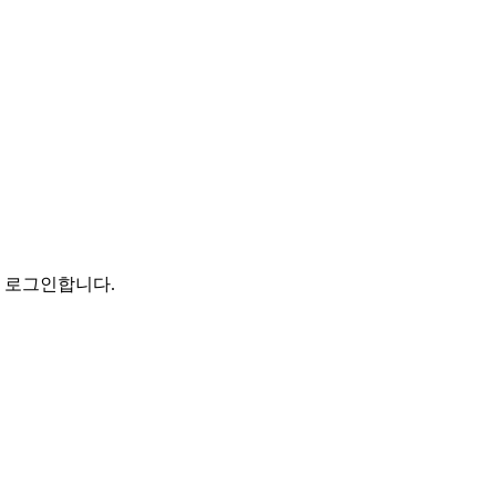
로 로그인합니다.