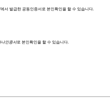
T
에서 발급한 공동인증서로 본인확인을 할 수 있습니다.
 하나인증서
로 본인확인을 할 수 있습니다.