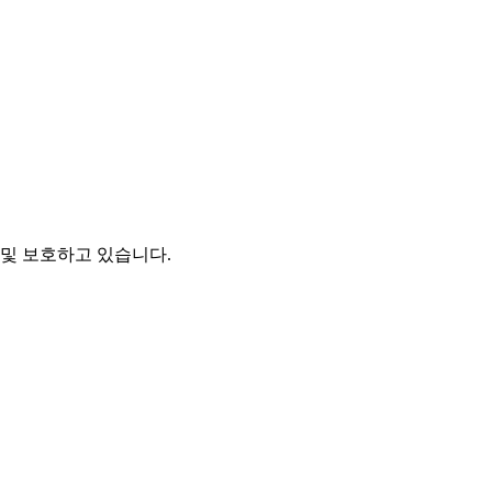
및 보호하고 있습니다.