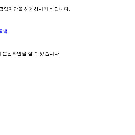
 팝업차단을 해제하시기 바랍니다.
톡앱
여 본인확인을
할 수 있습니다.