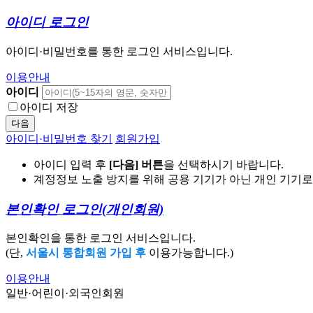
아이디 로그인
아이디·비밀번호를 통한 로그인 서비스입니다.
이용안내
아이디
아이디 저장
다음
아이디·비밀번호 찾기
회원가입
아이디 입력 후
[다음] 버튼
을 선택하시기 바랍니다.
계정정보 노출 방지를 위해 공용 기기가 아닌 개인 기기
본인확인 로그인
(개인회원)
본인확인을 통한 로그인 서비스입니다.
(단,
서울시 통합회원 가입 후
이용가능합니다.)
이용안내
일반·어린이·외국인회원