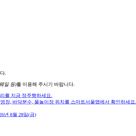
다.
웨일 등)
를 이용해 주시기 바랍니다.