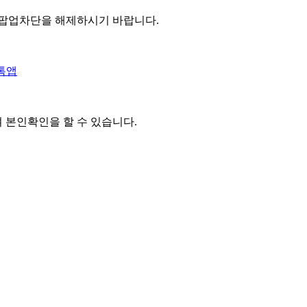
 팝업차단을 해제하시기 바랍니다.
톡앱
여 본인확인을
할 수 있습니다.