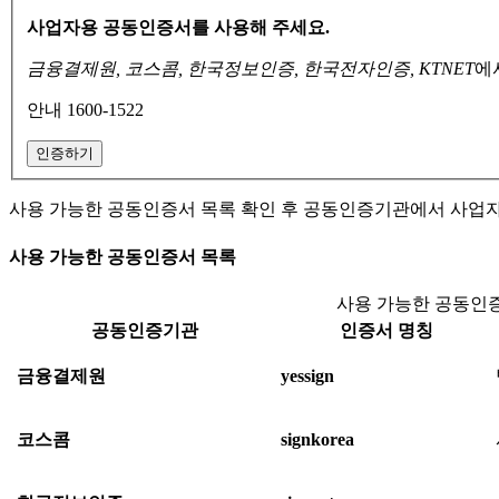
사업자용 공동인증서를 사용해 주세요.
금융결제원, 코스콤, 한국정보인증, 한국전자인증, KTNET
에
안내 1600-1522
인증하기
사용 가능한 공동인증서 목록 확인 후 공동인증기관에서 사업
사용 가능한 공동인증서 목록
사용 가능한 공동인증
공동인증기관
인증서 명칭
금융결제원
yessign
코스콤
signkorea