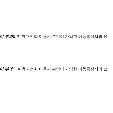
이 부과
되며
휴대전화 이용시 본인이 가입한 이동통신사의 요
이 부과
되며
휴대전화 이용시 본인이 가입한 이동통신사의 요