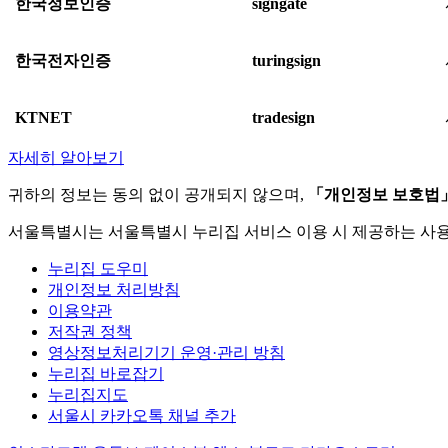
한국정보인증
signgate
한국전자인증
turingsign
KTNET
tradesign
자세히 알아보기
귀하의 정보는 동의 없이 공개되지 않으며,
「개인정보 보호법
서울특별시는 서울특별시 누리집 서비스 이용 시 제공하는 사
누리집 도우미
개인정보 처리방침
이용약관
저작권 정책
영상정보처리기기 운영·관리 방침
누리집 바로잡기
누리집지도
서울시 카카오톡 채널 추가