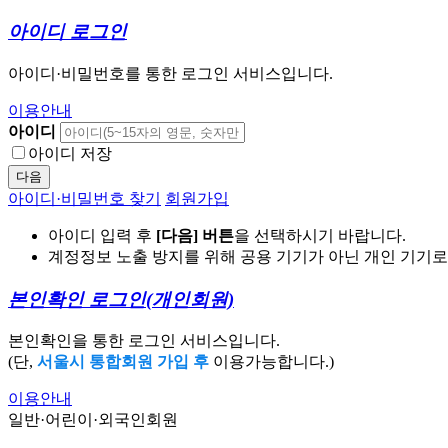
아이디 로그인
아이디·비밀번호를 통한 로그인 서비스입니다.
이용안내
아이디
아이디 저장
다음
아이디·비밀번호 찾기
회원가입
아이디 입력 후
[다음] 버튼
을 선택하시기 바랍니다.
계정정보 노출 방지를 위해 공용 기기가 아닌 개인 기기
본인확인 로그인
(개인회원)
본인확인을 통한 로그인 서비스입니다.
(단,
서울시 통합회원 가입 후
이용가능합니다.)
이용안내
일반·어린이·외국인회원