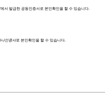
T
에서 발급한 공동인증서로 본인확인을 할 수 있습니다.
 하나인증서
로 본인확인을 할 수 있습니다.