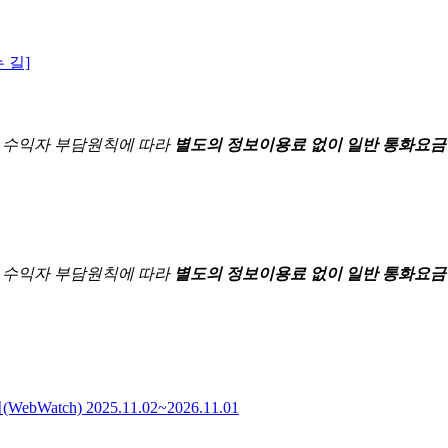
 길]
한
수익자 부담원칙에 따라
별도의 정보이용료 없이 일반 통화요금
한
수익자 부담원칙에 따라
별도의 정보이용료 없이 일반 통화요금