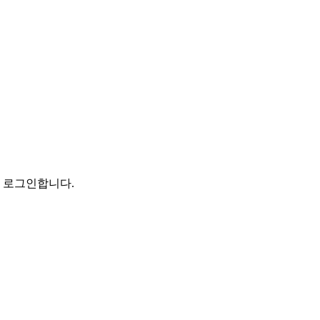
로 로그인합니다.