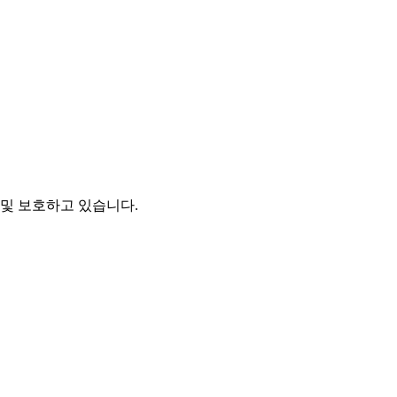
및 보호하고 있습니다.