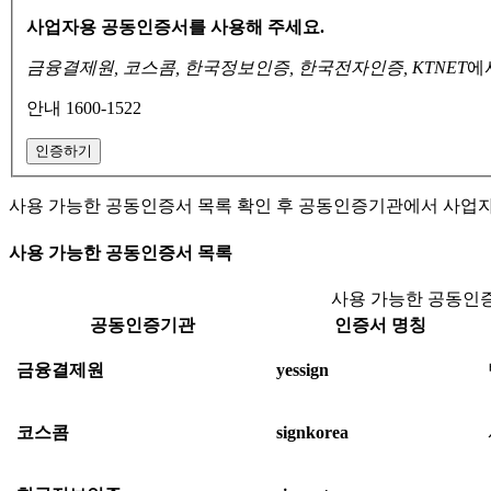
사업자용 공동인증서를 사용해 주세요.
금융결제원, 코스콤, 한국정보인증, 한국전자인증, KTNET
에
안내 1600-1522
인증하기
사용 가능한 공동인증서 목록 확인 후 공동인증기관에서 사업
사용 가능한 공동인증서 목록
사용 가능한 공동인증
공동인증기관
인증서 명칭
금융결제원
yessign
코스콤
signkorea