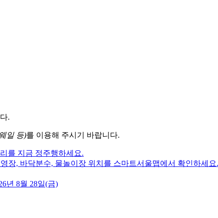
다.
웨일 등)
를 이용해 주시기 바랍니다.