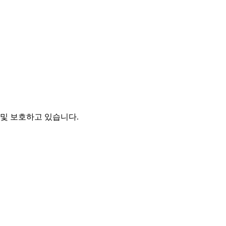
및 보호하고 있습니다.