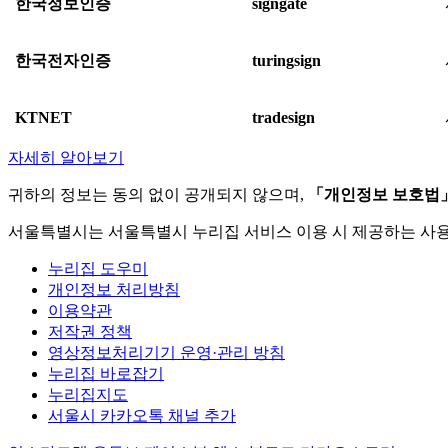
한국정보인증
signgate
한국전자인증
turingsign
KTNET
tradesign
자세히 알아보기
귀하의 정보는 동의 없이 공개되지 않으며,
「개인정보 보호법
서울특별시는 서울특별시 누리집 서비스 이용 시 제공하는 사
누리집 도우미
개인정보 처리방침
이용약관
저작권 정책
영상정보처리기기 운영·관리 방침
누리집 바로잡기
누리집지도
서울시 카카오톡 채널 추가