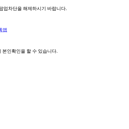
 팝업차단을 해제하시기 바랍니다.
톡앱
여 본인확인을
할 수 있습니다.