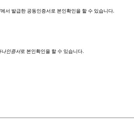
T
에서 발급한 공동인증서로 본인확인을 할 수 있습니다.
 하나인증서
로 본인확인을 할 수 있습니다.