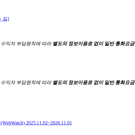
 길]
한
수익자 부담원칙에 따라
별도의 정보이용료 없이 일반 통화요금
한
수익자 부담원칙에 따라
별도의 정보이용료 없이 일반 통화요금