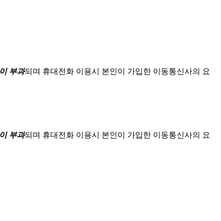
이 부과
되며
휴대전화 이용시 본인이 가입한 이동통신사의 요
이 부과
되며
휴대전화 이용시 본인이 가입한 이동통신사의 요