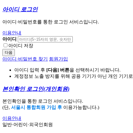
아이디 로그인
아이디·비밀번호를 통한 로그인 서비스입니다.
이용안내
아이디
아이디 저장
다음
아이디·비밀번호 찾기
회원가입
아이디 입력 후
[다음] 버튼
을 선택하시기 바랍니다.
계정정보 노출 방지를 위해 공용 기기가 아닌 개인 기기
본인확인 로그인
(개인회원)
본인확인을 통한 로그인 서비스입니다.
(단,
서울시 통합회원 가입 후
이용가능합니다.)
이용안내
일반·어린이·외국인회원