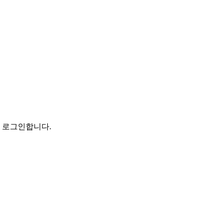
로 로그인합니다.