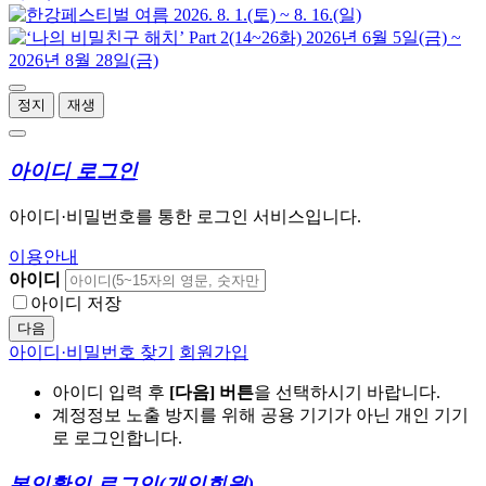
정지
재생
아이디 로그인
아이디·비밀번호를 통한 로그인 서비스입니다.
이용안내
아이디
아이디 저장
다음
아이디·비밀번호 찾기
회원가입
아이디 입력 후
[다음] 버튼
을 선택하시기 바랍니다.
계정정보 노출 방지를 위해 공용 기기가 아닌 개인 기기
로 로그인합니다.
본인확인 로그인
(개인회원)