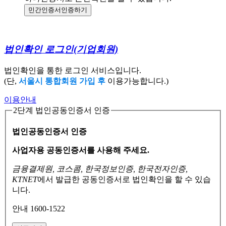
민간인증서
인증하기
법인확인 로그인
(기업회원)
법인확인을 통한 로그인 서비스입니다.
(단,
서울시 통합회원 가입 후
이용가능합니다.)
이용안내
2단계 법인공동인증서 인증
법인공동인증서 인증
사업자용 공동인증서를 사용해 주세요.
금융결제원, 코스콤, 한국정보인증, 한국전자인증,
KTNET
에서 발급한 공동인증서로
법인확인을 할 수 있습
니다.
안내 1600-1522