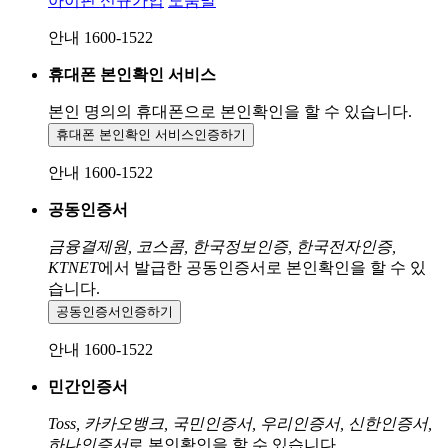
아이핀 신규가입
도움말
안내 1600-1522
휴대폰 본인확인 서비스
본인 명의의 휴대폰으로
본인확인을 할 수 있습니다.
휴대폰 본인확인 서비스
인증하기
안내 1600-1522
공동인증서
금융결제원, 코스콤, 한국정보인증, 한국전자인증,
KTNET
에서 발급한 공동인증서로 본인확인을 할 수 있
습니다.
공동인증서
인증하기
안내 1600-1522
민간인증서
Toss, 카카오뱅크, 국민인증서, 우리인증서, 신한인증서,
하나인증서
로 본인확인을 할 수 있습니다.