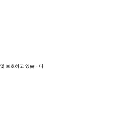
및 보호하고 있습니다.