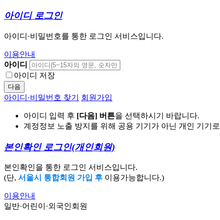
아이디 로그인
아이디·비밀번호를 통한 로그인 서비스입니다.
이용안내
아이디
아이디 저장
다음
아이디·비밀번호 찾기
회원가입
아이디 입력 후
[다음] 버튼
을 선택하시기 바랍니다.
계정정보 노출 방지를 위해 공용 기기가 아닌 개인 기기
본인확인 로그인
(개인회원)
본인확인을 통한 로그인 서비스입니다.
(단,
서울시 통합회원 가입 후
이용가능합니다.)
이용안내
일반·어린이·외국인회원