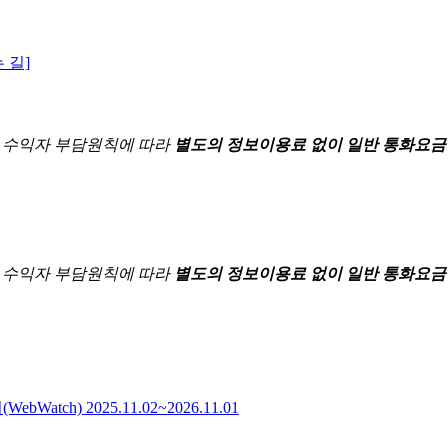
 길]
한
수익자 부담원칙에 따라
별도의 정보이용료 없이 일반 통화요금
한
수익자 부담원칙에 따라
별도의 정보이용료 없이 일반 통화요금