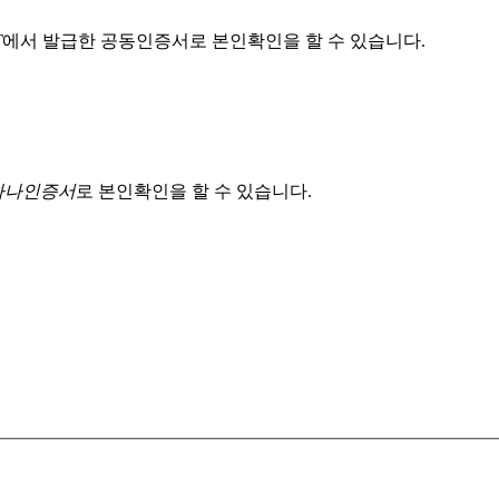
T
에서 발급한 공동인증서로 본인확인을 할 수 있습니다.
 하나인증서
로 본인확인을 할 수 있습니다.