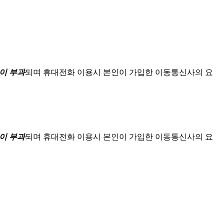
이 부과
되며
휴대전화 이용시 본인이 가입한 이동통신사의 요
이 부과
되며
휴대전화 이용시 본인이 가입한 이동통신사의 요