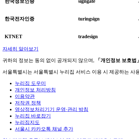
한국정보인증
signgate
한국전자인증
turingsign
KTNET
tradesign
자세히 알아보기
귀하의 정보는 동의 없이 공개되지 않으며,
「개인정보 보호법
서울특별시는 서울특별시 누리집 서비스 이용 시 제공하는 사
누리집 도우미
개인정보 처리방침
이용약관
저작권 정책
영상정보처리기기 운영·관리 방침
누리집 바로잡기
누리집지도
서울시 카카오톡 채널 추가