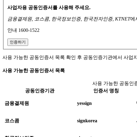
사업자용 공동인증서를 사용해 주세요.
금융결제원, 코스콤, 한국정보인증, 한국전자인증, KTNET
에
안내 1600-1522
인증하기
사용 가능한 공동인증서 목록 확인 후 공동인증기관에서 사업
사용 가능한 공동인증서 목록
사용 가능한 공동인증
공동인증기관
인증서 명칭
금융결제원
yessign
코스콤
signkorea