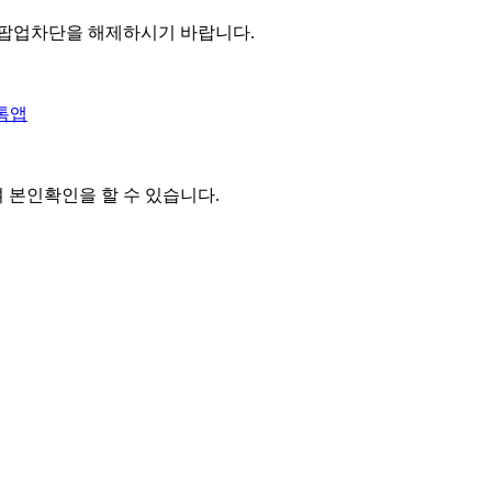
 팝업차단을 해제하시기 바랍니다.
톡앱
여 본인확인을
할 수 있습니다.