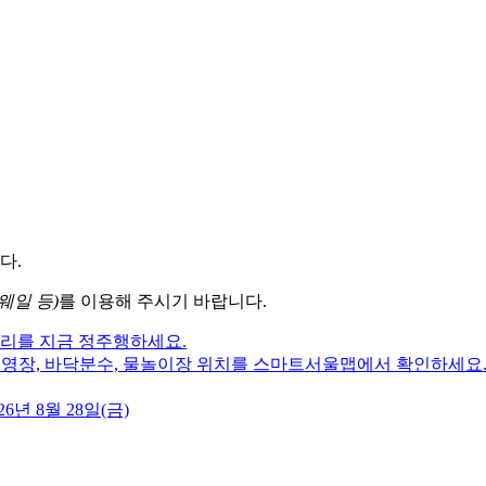
다.
웨일 등)
를 이용해 주시기 바랍니다.