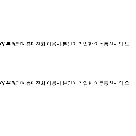
이 부과
되며
휴대전화 이용시 본인이 가입한 이동통신사의 요
이 부과
되며
휴대전화 이용시 본인이 가입한 이동통신사의 요