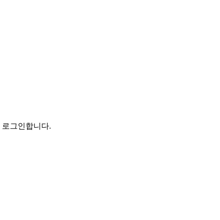
로 로그인합니다.