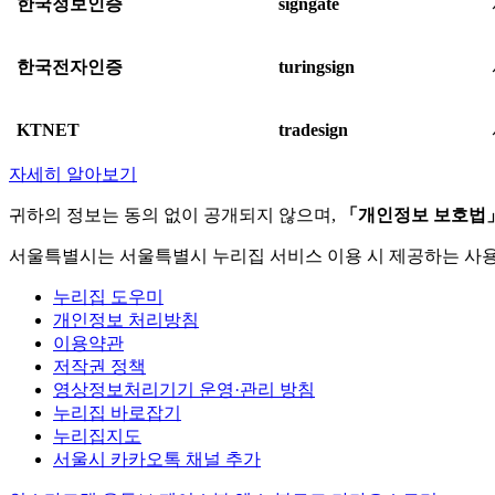
한국정보인증
signgate
한국전자인증
turingsign
KTNET
tradesign
자세히 알아보기
귀하의 정보는 동의 없이 공개되지 않으며,
「개인정보 보호법
서울특별시는 서울특별시 누리집 서비스 이용 시 제공하는 사
누리집 도우미
개인정보 처리방침
이용약관
저작권 정책
영상정보처리기기 운영·관리 방침
누리집 바로잡기
누리집지도
서울시 카카오톡 채널 추가