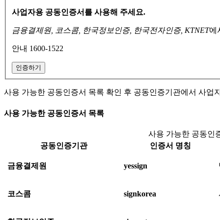
사업자용 공동인증서를 사용해 주세요.
금융결제원, 코스콤, 한국정보인증, 한국전자인증, KTNET
에
안내 1600-1522
인증하기
사용 가능한 공동인증서 목록 확인 후 공동인증기관에서 사업
사용 가능한 공동인증서 목록
사용 가능한 공동인증
공동인증기관
인증서 명칭
금융결제원
yessign
코스콤
signkorea