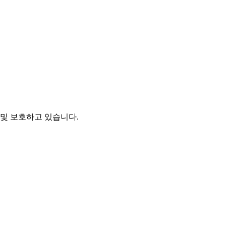
및 보호하고 있습니다.