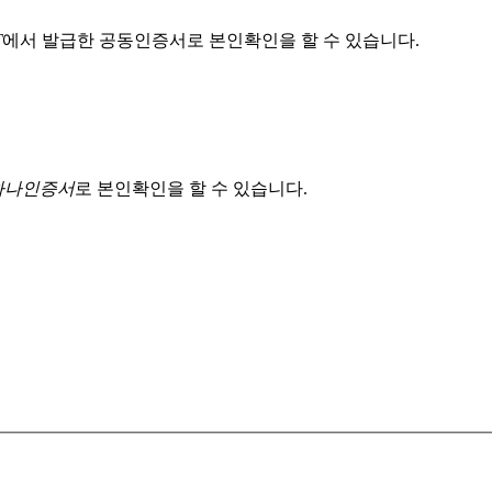
T
에서 발급한 공동인증서로 본인확인을 할 수 있습니다.
 하나인증서
로 본인확인을 할 수 있습니다.