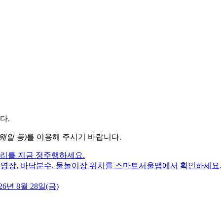
다.
웨일 등)
를 이용해 주시기 바랍니다.