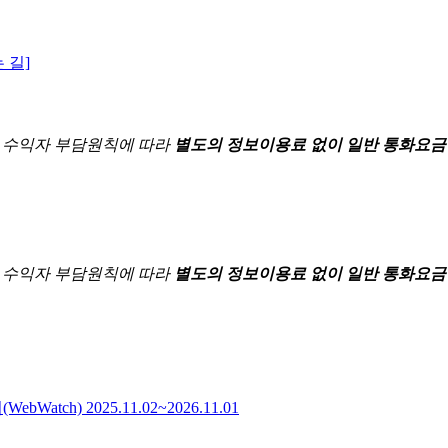
 길]
한
수익자 부담원칙에 따라
별도의 정보이용료 없이 일반 통화요금
한
수익자 부담원칙에 따라
별도의 정보이용료 없이 일반 통화요금