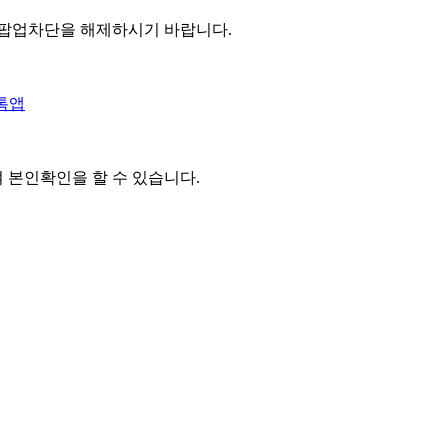
 팝업차단을 해제하시기 바랍니다.
톡앱
여 본인확인을
할 수 있습니다.