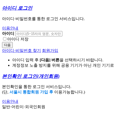
아이디 로그인
아이디·비밀번호를 통한 로그인 서비스입니다.
이용안내
아이디
아이디 저장
다음
아이디·비밀번호 찾기
회원가입
아이디 입력 후
[다음] 버튼
을 선택하시기 바랍니다.
계정정보 노출 방지를 위해 공용 기기가 아닌 개인 기기
본인확인 로그인
(개인회원)
본인확인을 통한 로그인 서비스입니다.
(단,
서울시 통합회원 가입 후
이용가능합니다.)
이용안내
일반·어린이·외국인회원