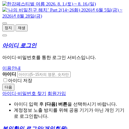
정지
재생
아이디 로그인
아이디·비밀번호를 통한 로그인 서비스입니다.
이용안내
아이디
아이디 저장
다음
아이디·비밀번호 찾기
회원가입
아이디 입력 후
[다음] 버튼
을 선택하시기 바랍니다.
계정정보 노출 방지를 위해 공용 기기가 아닌 개인 기기
로 로그인합니다.
본인확인 로그인
(개인회원)