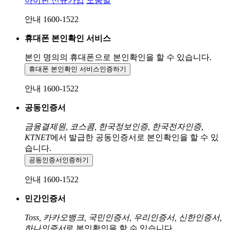
아이핀 신규가입
도움말
안내 1600-1522
휴대폰 본인확인 서비스
본인 명의의 휴대폰으로
본인확인을 할 수 있습니다.
휴대폰 본인확인 서비스
인증하기
안내 1600-1522
공동인증서
금융결제원, 코스콤, 한국정보인증, 한국전자인증,
KTNET
에서 발급한 공동인증서로 본인확인을 할 수 있
습니다.
공동인증서
인증하기
안내 1600-1522
민간인증서
Toss, 카카오뱅크, 국민인증서, 우리인증서, 신한인증서,
하나인증서
로 본인확인을 할 수 있습니다.