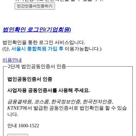
민간인증서
인증하기
법인확인 로그인
(기업회원)
법인확인을 통한 로그인 서비스입니다.
(단,
서울시 통합회원 가입 후
이용가능합니다.)
이용안내
2단계 법인공동인증서 인증
법인공동인증서 인증
사업자용 공동인증서를 사용해 주세요.
금융결제원, 코스콤, 한국정보인증, 한국전자인증,
KTNET
에서 발급한 공동인증서로
법인확인을 할 수 있습
니다.
안내 1600-1522