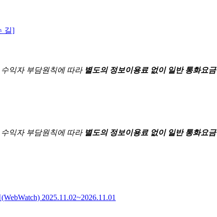
 길]
한
수익자 부담원칙에 따라
별도의 정보이용료 없이 일반 통화요금
한
수익자 부담원칙에 따라
별도의 정보이용료 없이 일반 통화요금