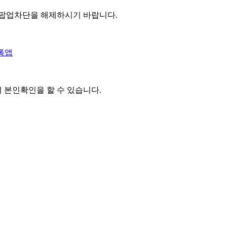
 팝업차단을 해제하시기 바랍니다.
톡앱
여 본인확인을
할 수 있습니다.