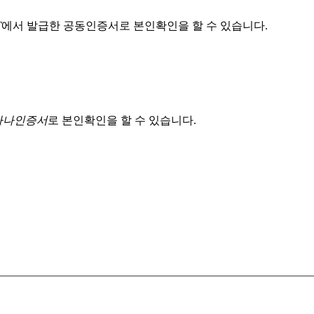
T
에서 발급한 공동인증서로 본인확인을 할 수 있습니다.
 하나인증서
로 본인확인을 할 수 있습니다.