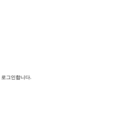
로 로그인합니다.