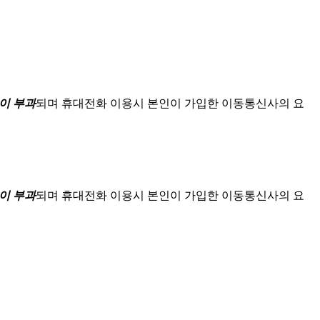
이 부과
되며
휴대전화 이용시 본인이 가입한 이동통신사의 요
이 부과
되며
휴대전화 이용시 본인이 가입한 이동통신사의 요