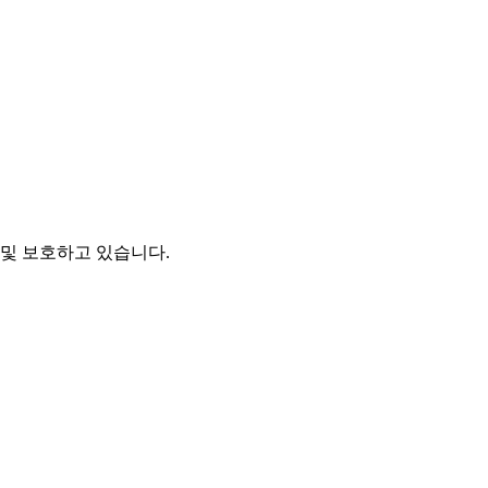
및 보호하고 있습니다.