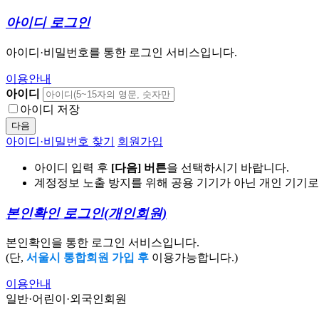
아이디 로그인
아이디·비밀번호를 통한 로그인 서비스입니다.
이용안내
아이디
아이디 저장
다음
아이디·비밀번호 찾기
회원가입
아이디 입력 후
[다음] 버튼
을 선택하시기 바랍니다.
계정정보 노출 방지를 위해 공용 기기가 아닌 개인 기기
본인확인 로그인
(개인회원)
본인확인을 통한 로그인 서비스입니다.
(단,
서울시 통합회원 가입 후
이용가능합니다.)
이용안내
일반·어린이·외국인회원