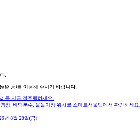
다.
웨일 등)
를 이용해 주시기 바랍니다.