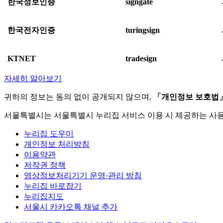
한국정보인증
signgate
한국전자인증
turingsign
KTNET
tradesign
자세히 알아보기
귀하의 정보는 동의 없이 공개되지 않으며,
「개인정보 보호법
서울특별시는 서울특별시 누리집 서비스 이용 시 제공하는 사
누리집 도우미
개인정보 처리방침
이용약관
저작권 정책
영상정보처리기기 운영·관리 방침
누리집 바로잡기
누리집지도
서울시 카카오톡 채널 추가