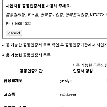
사업자용 공동인증서를 사용해 주세요.
금융결제원, 코스콤, 한국정보인증, 한국전자인증, KTNET
에
안내 1600-1522
인증하기
사용 가능한 공동인증서 목록 확인 후 공동인증기관에서 사업
사용 가능한 공동인증서 목록
사용 가능한 공동인증
공동인증기관
인증서 명칭
금융결제원
yessign
코스콤
signkorea