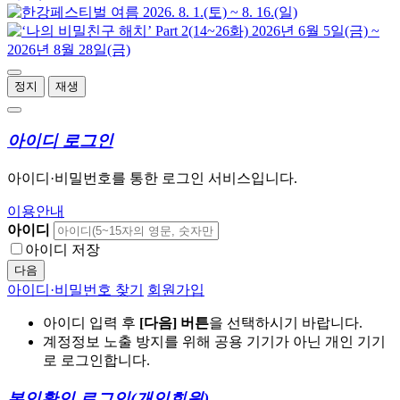
정지
재생
아이디 로그인
아이디·비밀번호를 통한 로그인 서비스입니다.
이용안내
아이디
아이디 저장
다음
아이디·비밀번호 찾기
회원가입
아이디 입력 후
[다음] 버튼
을 선택하시기 바랍니다.
계정정보 노출 방지를 위해 공용 기기가 아닌 개인 기기
로 로그인합니다.
본인확인 로그인
(개인회원)