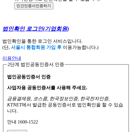
민간인증서
인증하기
법인확인 로그인
(기업회원)
법인확인을 통한 로그인 서비스입니다.
(단,
서울시 통합회원 가입 후
이용가능합니다.)
이용안내
2단계 법인공동인증서 인증
법인공동인증서 인증
사업자용 공동인증서를 사용해 주세요.
금융결제원, 코스콤, 한국정보인증, 한국전자인증,
KTNET
에서 발급한 공동인증서로
법인확인을 할 수 있습
니다.
안내 1600-1522