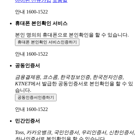
아이핀 신규가입
도움말
안내 1600-1522
휴대폰 본인확인 서비스
본인 명의의 휴대폰으로
본인확인을 할 수 있습니다.
휴대폰 본인확인 서비스
인증하기
안내 1600-1522
공동인증서
금융결제원, 코스콤, 한국정보인증, 한국전자인증,
KTNET
에서 발급한 공동인증서로 본인확인을 할 수 있
습니다.
공동인증서
인증하기
안내 1600-1522
민간인증서
Toss, 카카오뱅크, 국민인증서, 우리인증서, 신한인증서,
하나인증서
로 본인확인을 할 수 있습니다.