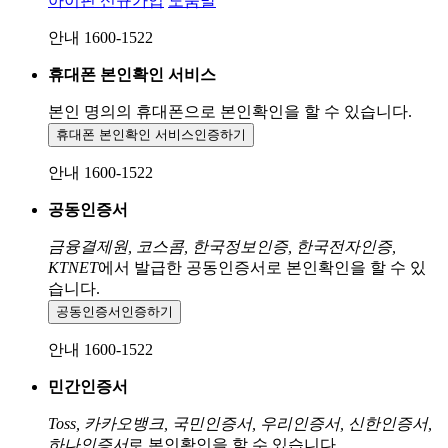
아이핀 신규가입
도움말
안내 1600-1522
휴대폰 본인확인 서비스
본인 명의의 휴대폰으로
본인확인을 할 수 있습니다.
휴대폰 본인확인 서비스
인증하기
안내 1600-1522
공동인증서
금융결제원, 코스콤, 한국정보인증, 한국전자인증,
KTNET
에서 발급한 공동인증서로 본인확인을 할 수 있
습니다.
공동인증서
인증하기
안내 1600-1522
민간인증서
Toss, 카카오뱅크, 국민인증서, 우리인증서, 신한인증서,
하나인증서
로 본인확인을 할 수 있습니다.