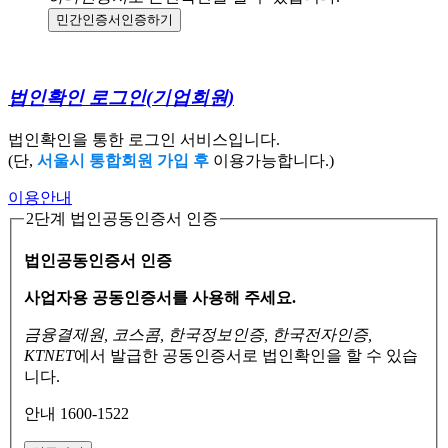
민간인증서
인증하기
법인확인 로그인
(기업회원)
법인확인을 통한 로그인 서비스입니다.
(단,
서울시 통합회원 가입 후
이용가능합니다.)
이용안내
2단계 법인공동인증서 인증
법인공동인증서 인증
사업자용 공동인증서를 사용해 주세요.
금융결제원, 코스콤, 한국정보인증, 한국전자인증,
KTNET
에서 발급한 공동인증서로
법인확인을 할 수 있습
니다.
안내 1600-1522