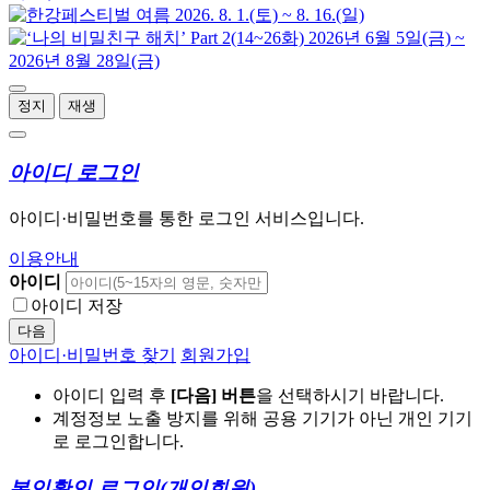
정지
재생
아이디 로그인
아이디·비밀번호를 통한 로그인 서비스입니다.
이용안내
아이디
아이디 저장
다음
아이디·비밀번호 찾기
회원가입
아이디 입력 후
[다음] 버튼
을 선택하시기 바랍니다.
계정정보 노출 방지를 위해 공용 기기가 아닌 개인 기기
로 로그인합니다.
본인확인 로그인
(개인회원)