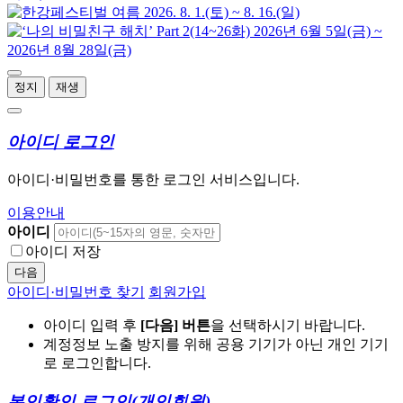
정지
재생
아이디 로그인
아이디·비밀번호를 통한 로그인 서비스입니다.
이용안내
아이디
아이디 저장
다음
아이디·비밀번호 찾기
회원가입
아이디 입력 후
[다음] 버튼
을 선택하시기 바랍니다.
계정정보 노출 방지를 위해 공용 기기가 아닌 개인 기기
로 로그인합니다.
본인확인 로그인
(개인회원)