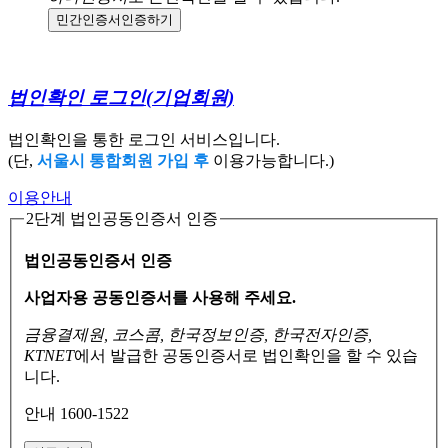
민간인증서
인증하기
법인확인 로그인
(기업회원)
법인확인을 통한 로그인 서비스입니다.
(단,
서울시 통합회원 가입 후
이용가능합니다.)
이용안내
2단계 법인공동인증서 인증
법인공동인증서 인증
사업자용 공동인증서를 사용해 주세요.
금융결제원, 코스콤, 한국정보인증, 한국전자인증,
KTNET
에서 발급한 공동인증서로
법인확인을 할 수 있습
니다.
안내 1600-1522