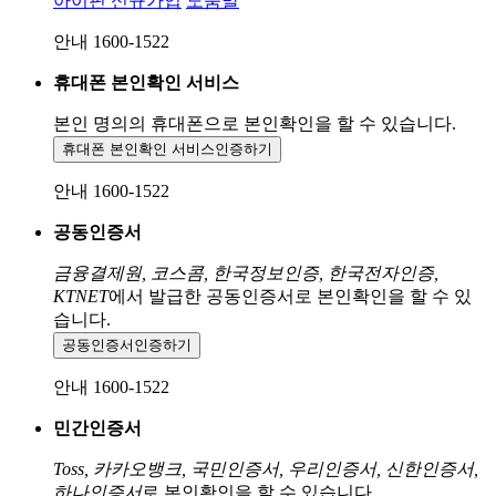
아이핀 신규가입
도움말
안내 1600-1522
휴대폰 본인확인 서비스
본인 명의의 휴대폰으로
본인확인을 할 수 있습니다.
휴대폰 본인확인 서비스
인증하기
안내 1600-1522
공동인증서
금융결제원, 코스콤, 한국정보인증, 한국전자인증,
KTNET
에서 발급한 공동인증서로 본인확인을 할 수 있
습니다.
공동인증서
인증하기
안내 1600-1522
민간인증서
Toss, 카카오뱅크, 국민인증서, 우리인증서, 신한인증서,
하나인증서
로 본인확인을 할 수 있습니다.