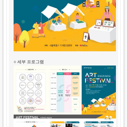
○ 세부 프로그램