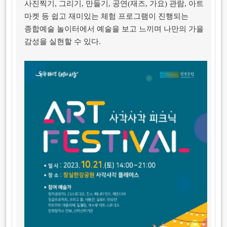
사진찍기, 그리기, 만들기, 공연(재즈, 가요) 관람, 아트
마켓 등 쉽고 재미있는 체험 프로그램이 진행되는
종합예술 놀이터에서 예술을 보고 느끼며 나만의 가을
감성을 실현할 수 있다.