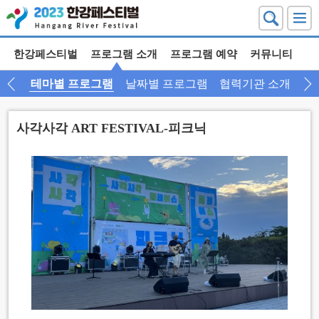
한강페스티벌
프로그램 소개
프로그램 예약
커뮤니티
테마별 프로그램
날짜별 프로그램
협력기관 소개
사각사각 ART FESTIVAL-피크닉