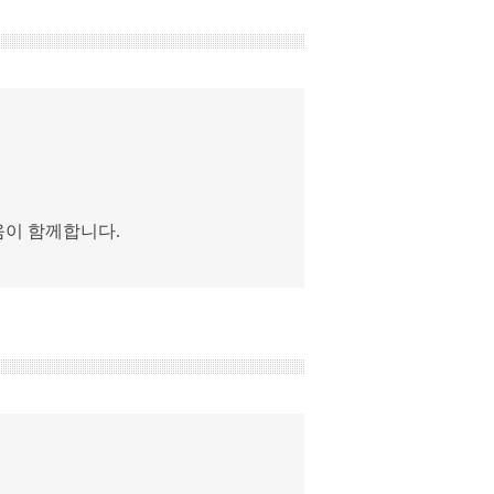
움이 함께합니다.