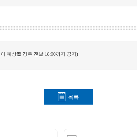
이 예상될 경우 전날 18:00까지 공지)
목록