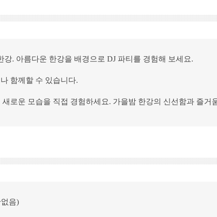
한강. 아름다운 한강을 배경으로 DJ 파티를 경험해 보세요.
나 함께할 수 있습니다.
 새로운 모습을 직접 경험하세요. 가을밤 한강의 신선함과 즐거
없음)