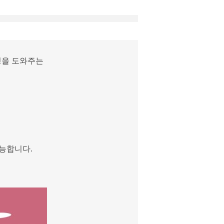
성을 도와주는
능합니다.