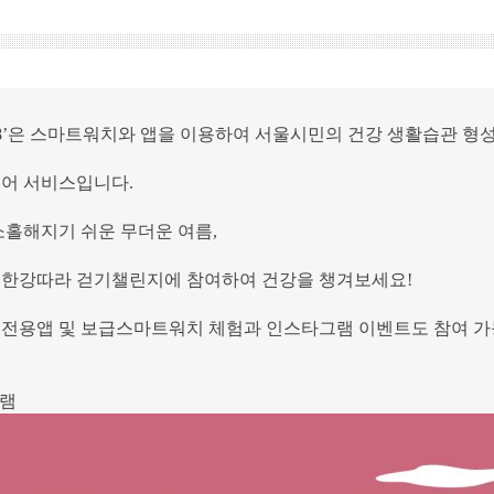
88’은 스마트워치와 앱을 이용하여 서울시민의 건강 생활습관 형
어 서비스입니다.
소홀해지기 쉬운 무더운 여름,
8 한강따라 걷기챌린지에 참여하여 건강을 챙겨보세요!
8 전용앱 및 보급스마트워치 체험과 인스타그램 이벤트도 참여 가
그램