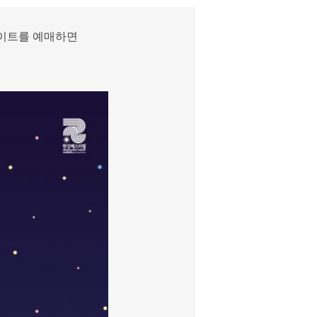
사이트를 예매하면