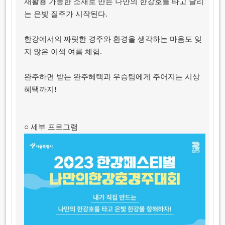
재활용 가능한 소재로 만든 나만의 한강호를 타고 달리
는 은빛 질주가 시작된다.
한강에서의 짜릿한 경주와 환경을 생각하는 마음도 잊
지 않은 이색 여름 체험.
완주하면 받는 완주혜택과 우승팀에게 주어지는 시상
혜택까지!
○ 세부 프로그램