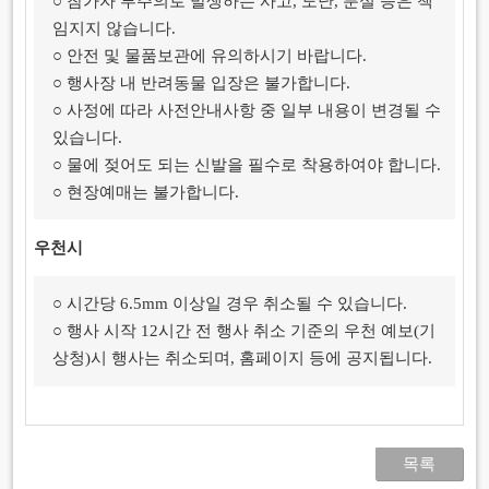
○ 참가자 부주의로 발생하는 사고, 도난, 분실 등은 책
임지지 않습니다.
○ 안전 및 물품보관에 유의하시기 바랍니다.
○ 행사장 내 반려동물 입장은 불가합니다.
○ 사정에 따라 사전안내사항 중 일부 내용이 변경될 수
있습니다.
○ 물에 젖어도 되는 신발을 필수로 착용하여야 합니다.
○ 현장예매는 불가합니다.
우천시
○ 시간당 6.5mm 이상일 경우 취소될 수 있습니다.
○ 행사 시작 12시간 전 행사 취소 기준의 우천 예보(기
상청)시 행사는 취소되며, 홈페이지 등에 공지됩니다.
목록