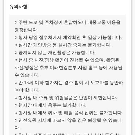
유의사항
○ 주변 도로 및 주차장이 혼잡하오니 대중교통 이용을
권장합니다.
○ 행사 당일 접수처에서 예약확인 후 입장 가능합니다.
○ 실시간 개인방송 등 실시간 중계는 불가합니다.
○ 중계되지 않는 개인촬영은 가능합니다.
○ 행사 중 사진/영상 촬영이 진행될 수 있으며, 촬영된
사진/영상은 추후 미래한강본부 사업 홍보 등에 사용될
수 있습니다.
○ 만 13세 이하 참가자는 경주 참여 시 보호자를 동반하
여야 합니다.
○ 행사장 내 주류 및 위험물품은 반입이 제한됩니다.
○ 행사장 내에서 음주는 불가합니다.
○ 행사장 내에서 취사 및 배달 음식 섭취는 불가합니다.
○ 안전요원 지시에 따르지 않을 경우 퇴장될 수 있습니
다.