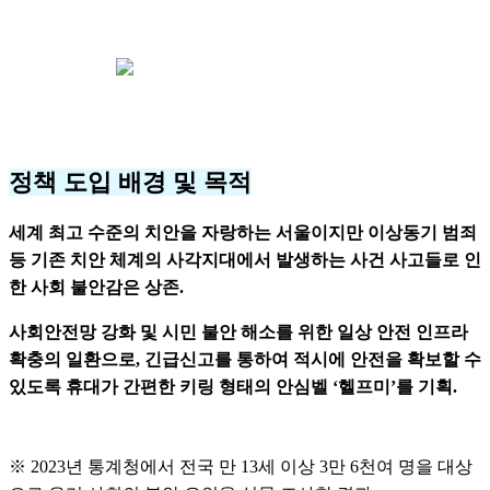
#헬프미
정책 도입 배경 및 목적
세계 최고 수준의 치안을 자랑하는 서울이지만 이상동기 범죄
등 기존 치안 체계의 사각지대에서 발생하는 사건 사고들로 인
한 사회 불안감은 상존.
사회안전망 강화 및 시민 불안 해소를 위한 일상 안전 인프라
확충의 일환으로, 긴급신고를 통하여 적시에 안전을 확보할 수
있도록 휴대가 간편한 키링 형태의 안심벨 ‘헬프미’를 기획.
※ 2023년 통계청에서 전국 만 13세 이상 3만 6천여 명을 대상