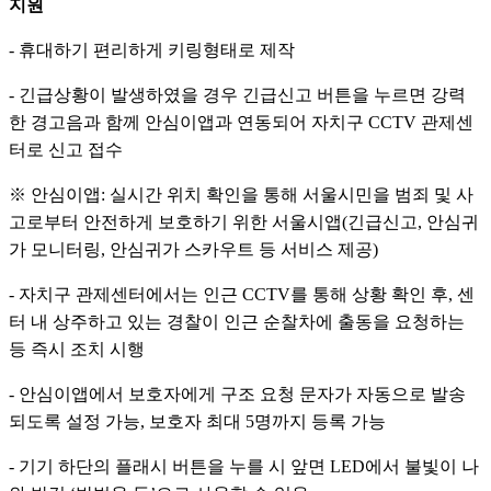
지원
- 휴대하기 편리하게 키링형태로 제작
- 긴급상황이 발생하였을 경우 긴급신고 버튼을 누르면 강력
한 경고음과 함께 안심이앱과 연동되어 자치구 CCTV 관제센
터로 신고 접수
※ 안심이앱: 실시간 위치 확인을 통해 서울시민을 범죄 및 사
고로부터 안전하게 보호하기 위한 서울시앱(긴급신고, 안심귀
가 모니터링, 안심귀가 스카우트 등 서비스 제공)
- 자치구 관제센터에서는 인근 CCTV를 통해 상황 확인 후, 센
터 내 상주하고 있는 경찰이 인근 순찰차에 출동을 요청하는
등 즉시 조치 시행
- 안심이앱에서 보호자에게 구조 요청 문자가 자동으로 발송
되도록 설정 가능, 보호자 최대 5명까지 등록 가능
- 기기 하단의 플래시 버튼을 누를 시 앞면 LED에서 불빛이 나