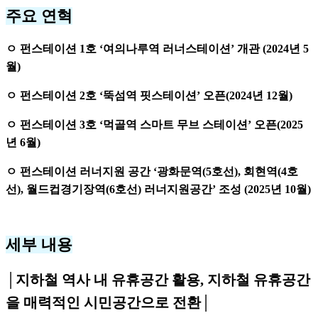
주요 연혁
ㅇ 펀스테이션 1호 ‘여의나루역 러너스테이션’ 개관 (2024년 5
월)
ㅇ 펀스테이션 2호 ‘뚝섬역 핏스테이션’ 오픈(2024년 12월)
ㅇ 펀스테이션 3호 ‘먹골역 스마트 무브 스테이션’ 오픈(2025
년 6월)
ㅇ 펀스테이션 러너지원 공간 ‘광화문역(5호선), 회현역(4호
선), 월드컵경기장역(6호선) 러너지원공간’ 조성 (2025년 10월)
세부 내용
│지하철 역사 내 유휴공간 활용, 지하철 유휴공간
을 매력적인 시민공간으로 전환│