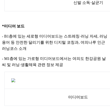
신발 소독·살균기
*미디어 보드
- B1층에 있는 세로형 미디어보드는 스트레칭·러닝 자세, 러닝
용어 등 안전한 달리기를 위한 디지털 코칭과, 여의나루 인근
러닝코스 소개
- M1층에 있는 가로형 미디어보드에서는 여의도 한강공원 날
씨 및 러닝·생활체육 관련 정보 제공
미디어보드