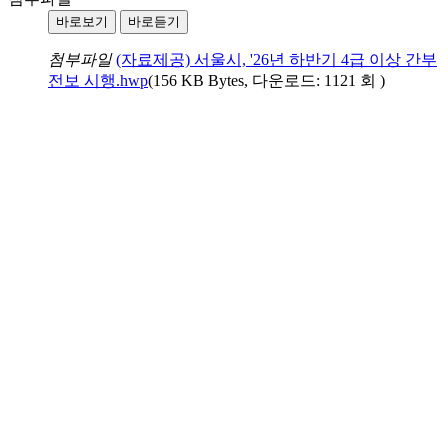
바로보기
바로듣기
첨부파일
(자료제공) 서울시, '26년 하반기 4급 이상 간부
전보 시행.hwp
(156 KB Bytes, 다운로드: 1121 회 )