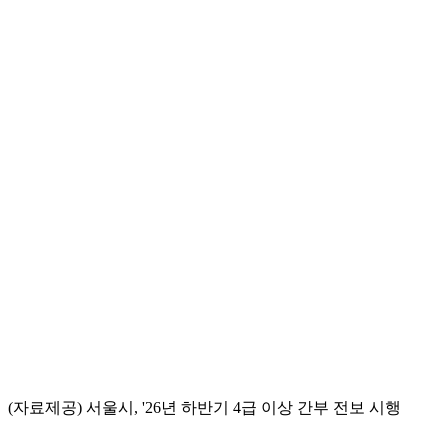
(자료제공) 서울시, '26년 하반기 4급 이상 간부 전보 시행