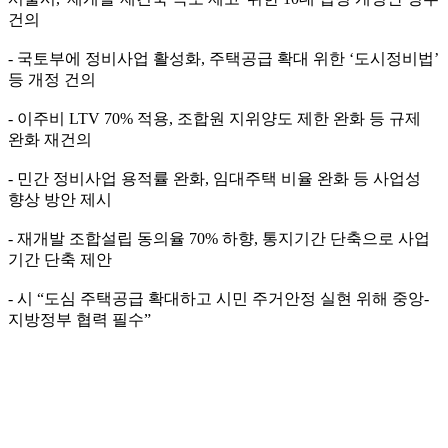
건의
- 국토부에 정비사업 활성화, 주택공급 확대 위한 ‘도시정비법’
등 개정 건의
- 이주비 LTV 70% 적용, 조합원 지위양도 제한 완화 등 규제
완화 재건의
- 민간 정비사업 용적률 완화, 임대주택 비율 완화 등 사업성
향상 방안 제시
- 재개발 조합설립 동의율 70% 하향, 통지기간 단축으로 사업
기간 단축 제안
- 시 “도심 주택공급 확대하고 시민 주거안정 실현 위해 중앙-
지방정부 협력 필수”