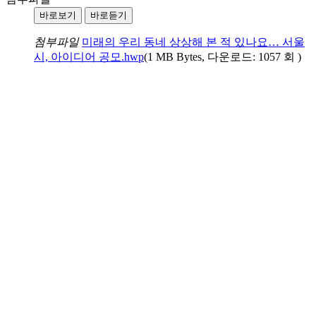
바로보기
바로듣기
첨부파일
미래의 우리 동네 상상해 본 적 있나요… 서울
시, 아이디어 공모.hwp
(1 MB Bytes, 다운로드: 1057 회 )