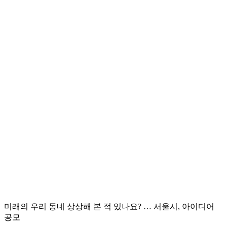
미래의 우리 동네 상상해 본 적 있나요? … 서울시, 아이디어
공모