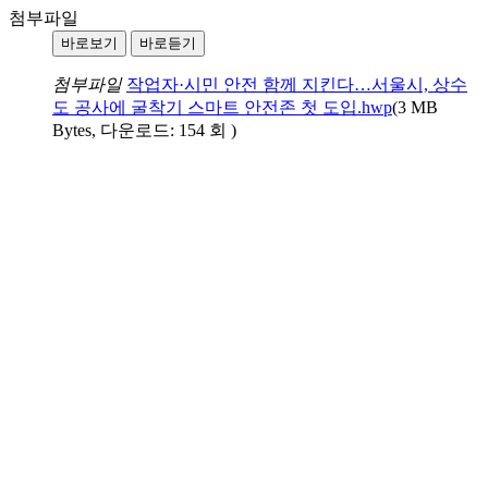
첨부파일
바로보기
바로듣기
첨부파일
작업자·시민 안전 함께 지킨다…서울시, 상수
도 공사에 굴착기 스마트 안전존 첫 도입.hwp
(3 MB
Bytes, 다운로드: 154 회 )