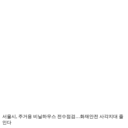
서울시, 주거용 비닐하우스 전수점검…화재안전 사각지대 줄
인다