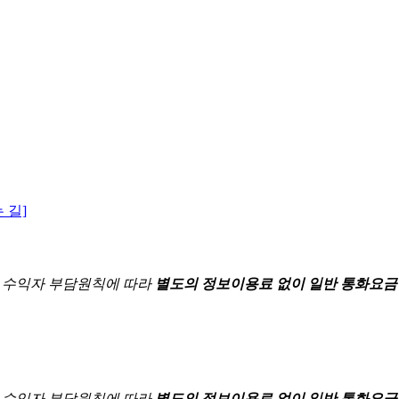
 길]
한
수익자 부담원칙에 따라
별도의 정보이용료 없이 일반 통화요금
한
수익자 부담원칙에 따라
별도의 정보이용료 없이 일반 통화요금