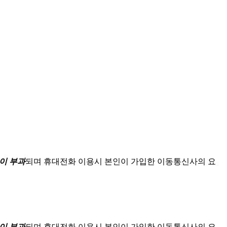
이 부과
되며
휴대전화 이용시 본인이 가입한 이동통신사의 요
이 부과
되며
휴대전화 이용시 본인이 가입한 이동통신사의 요